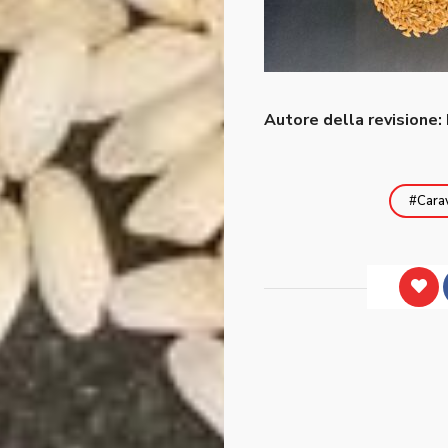
Autore della revisione:
Cara