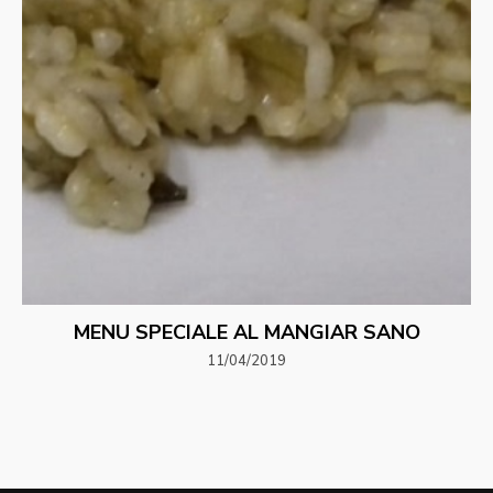
MENU SPECIALE AL MANGIAR SANO
11/04/2019