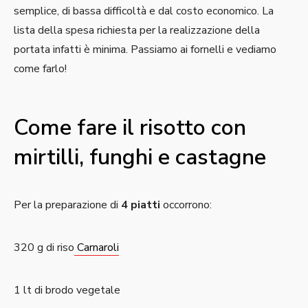
semplice, di bassa difficoltà e dal costo economico. La
lista della spesa richiesta per la realizzazione della
portata infatti è minima. Passiamo ai fornelli e vediamo
come farlo!
Come fare il risotto con
mirtilli, funghi e castagne
Per la preparazione di
4 piatti
occorrono:
320 g di riso
Carnaroli
1 lt di brodo vegetale