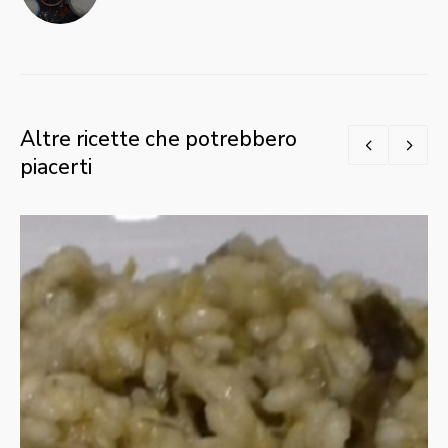
Altre ricette che potrebbero
piacerti