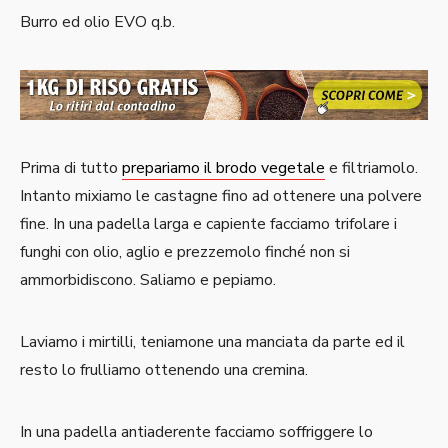
Burro ed olio EVO q.b.
Prima di tutto
prepariamo il brodo vegetale
e filtriamolo.
Intanto mixiamo le castagne fino ad ottenere una polvere
fine. In una padella larga e capiente facciamo trifolare i
funghi con olio, aglio e prezzemolo finché non si
ammorbidiscono. Saliamo e pepiamo.
Laviamo i mirtilli, teniamone una manciata da parte ed il
resto lo frulliamo ottenendo una cremina.
In una padella antiaderente facciamo soffriggere lo