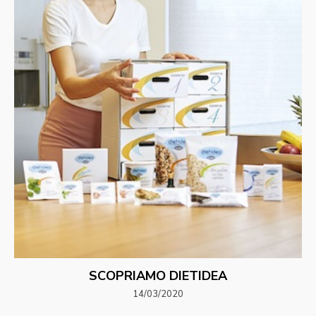
SCOPRIAMO DIETIDEA
14/03/2020