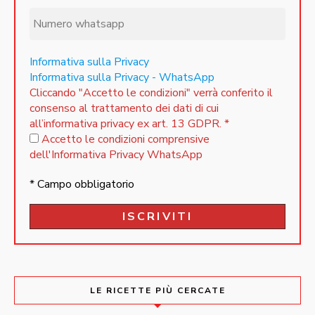
Informativa sulla Privacy
Informativa sulla Privacy - WhatsApp
Cliccando "Accetto le condizioni" verrà conferito il
consenso al trattamento dei dati di cui
all’informativa privacy ex art. 13 GDPR.
*
Accetto le condizioni comprensive
dell'Informativa Privacy WhatsApp
* Campo obbligatorio
LE RICETTE PIÙ CERCATE