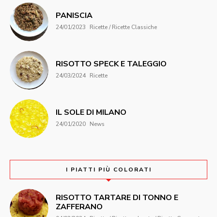
PANISCIA
24/01/2023
Ricette / Ricette Classiche
RISOTTO SPECK E TALEGGIO
24/03/2024
Ricette
IL SOLE DI MILANO
24/01/2020
News
I PIATTI PIÙ COLORATI
RISOTTO TARTARE DI TONNO E
ZAFFERANO