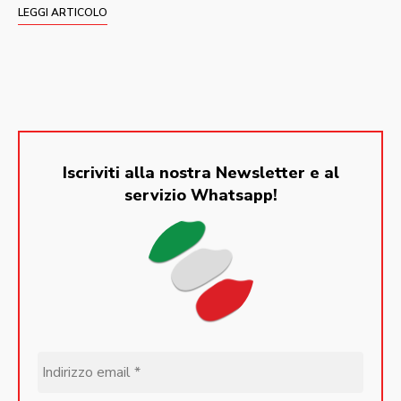
LEGGI ARTICOLO
Iscriviti alla nostra Newsletter e al
servizio Whatsapp!