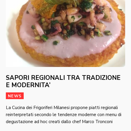
SAPORI REGIONALI TRA TRADIZIONE
E MODERNITA’
NEWS
La Cucina dei Frigoriferi Milanesi propone piatti regionali
reinterpretati secondo le tendenze moderne con menu di
degustazione ad hoc creati dallo chef Marco Tronconi