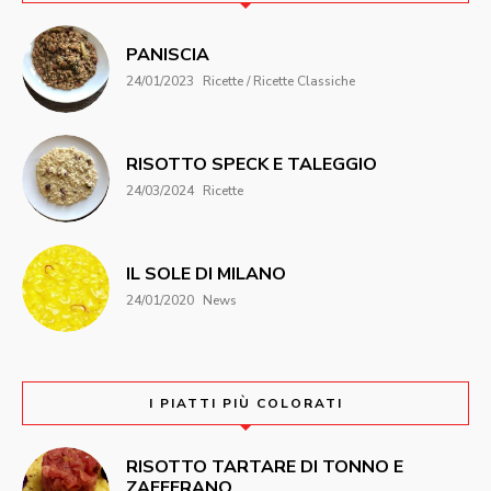
PANISCIA
24/01/2023
Ricette / Ricette Classiche
RISOTTO SPECK E TALEGGIO
24/03/2024
Ricette
IL SOLE DI MILANO
24/01/2020
News
I PIATTI PIÙ COLORATI
RISOTTO TARTARE DI TONNO E
ZAFFERANO