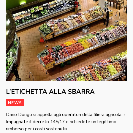
L’ETICHETTA ALLA SBARRA
NEWS
Dario Dongo si appella agli operatori della filiera agricola: «
Impugnate il decreto 145/17 e richiedete un legittimo
rimborso per i costi sostenuti»