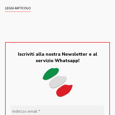
LEGGI ARTICOLO
Iscriviti alla nostra Newsletter e al
servizio Whatsapp!