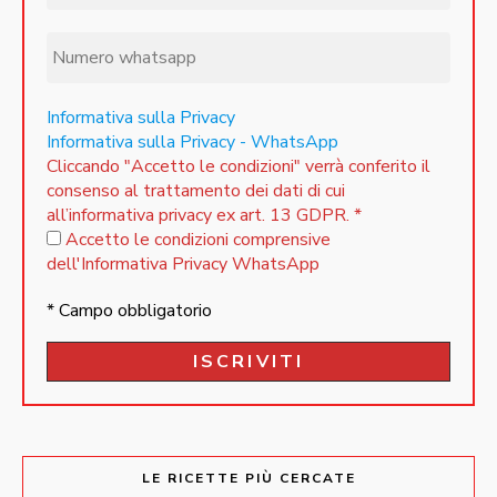
Informativa sulla Privacy
Informativa sulla Privacy - WhatsApp
Cliccando "Accetto le condizioni" verrà conferito il
consenso al trattamento dei dati di cui
all’informativa privacy ex art. 13 GDPR.
*
Accetto le condizioni comprensive
dell'Informativa Privacy WhatsApp
* Campo obbligatorio
LE RICETTE PIÙ CERCATE