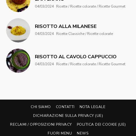
04/03/2024
Ricette / Ricette colorate / Ricette Gourmet
RISOTTO ALLA MILANESE
04/03/2024
Ricette Classiche / Ricette colorate
RISOTTO AL CAVOLO CAPPUCCIO
04/03/2024
Ricette / Ricette colorate / Ricette Gourmet
CHI SIAMO
CONTATTI
NOTA LEGALE
DICHIARAZIONE SULLA PRIVACY (UE)
RECLAMI / OPPOSIZIONI PRIVACY
POLITICA DEI COOKIE (UE)
FUORI MENU
NEWS