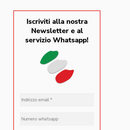
Iscriviti alla nostra
Newsletter e al
servizio Whatsapp!