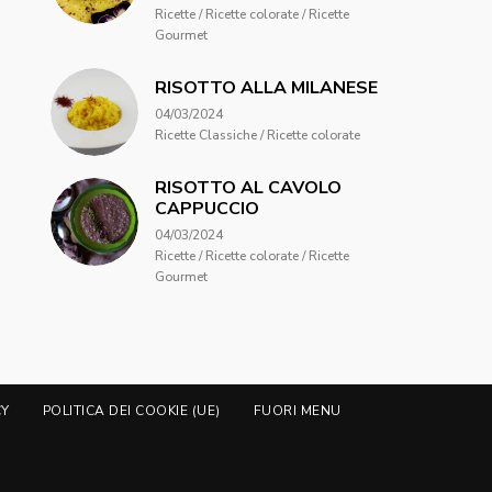
Ricette / Ricette colorate / Ricette
Gourmet
RISOTTO ALLA MILANESE
04/03/2024
Ricette Classiche / Ricette colorate
RISOTTO AL CAVOLO
CAPPUCCIO
04/03/2024
Ricette / Ricette colorate / Ricette
Gourmet
CY
POLITICA DEI COOKIE (UE)
FUORI MENU