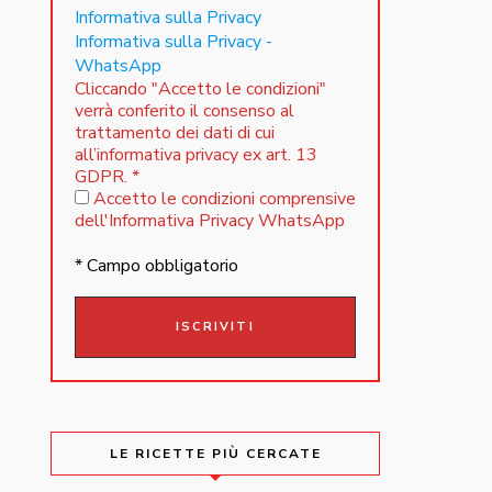
Informativa sulla Privacy
Informativa sulla Privacy -
WhatsApp
Cliccando "Accetto le condizioni"
verrà conferito il consenso al
trattamento dei dati di cui
all’informativa privacy ex art. 13
GDPR.
*
Accetto le condizioni comprensive
dell'Informativa Privacy WhatsApp
* Campo obbligatorio
LE RICETTE PIÙ CERCATE