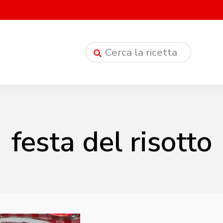
festa del risotto