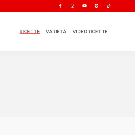
RICETTE
VARIETÀ
VIDEORICETTE