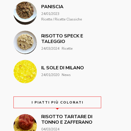
PANISCIA
24/01/2023
Ricette / Ricette Classiche
RISOTTO SPECK E
TALEGGIO
24/03/2024
Ricette
IL SOLE DI MILANO
24/01/2020
News
I PIATTI PIÙ COLORATI
RISOTTO TARTARE DI
TONNO E ZAFFERANO
04/03/2024