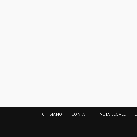
CHI SIAMO
CONTATTI
NOTA LEGALE