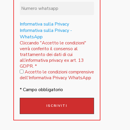
Informativa sulla Privacy
Informativa sulla Privacy -
WhatsApp
Cliccando "Accetto le condizioni"
verrà conferito il consenso al
trattamento dei dati di cui
all’informativa privacy ex art. 13
GDPR.
*
Accetto le condizioni comprensive
dell'Informativa Privacy WhatsApp
* Campo obbligatorio