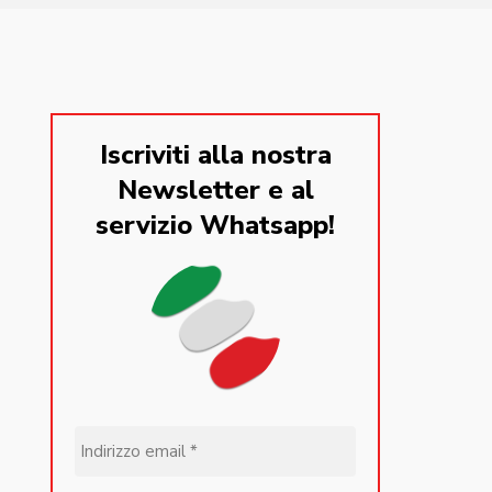
Iscriviti alla nostra
Newsletter e al
servizio Whatsapp!