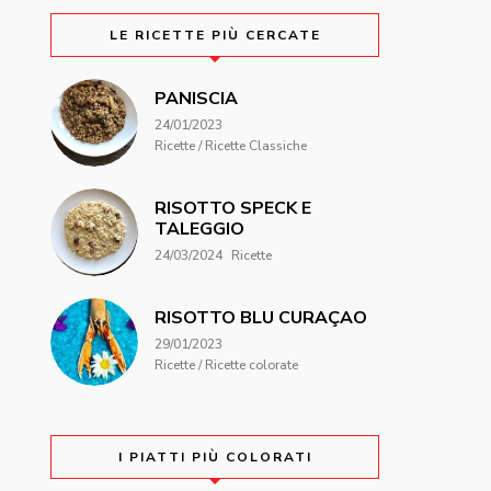
LE RICETTE PIÙ CERCATE
PANISCIA
24/01/2023
Ricette / Ricette Classiche
RISOTTO SPECK E
TALEGGIO
24/03/2024
Ricette
RISOTTO BLU CURAÇAO
29/01/2023
Ricette / Ricette colorate
I PIATTI PIÙ COLORATI