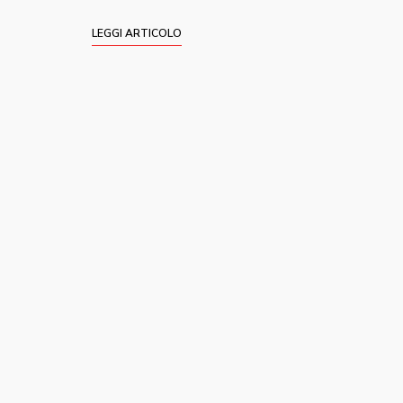
LEGGI ARTICOLO