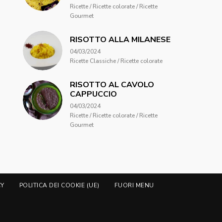
Ricette / Ricette colorate / Ricette
Gourmet
RISOTTO ALLA MILANESE
04/03/2024
Ricette Classiche / Ricette colorate
RISOTTO AL CAVOLO
CAPPUCCIO
04/03/2024
Ricette / Ricette colorate / Ricette
Gourmet
CY
POLITICA DEI COOKIE (UE)
FUORI MENU