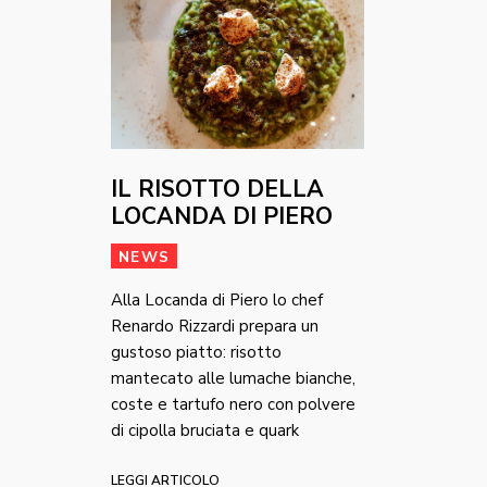
IL RISOTTO DELLA
LOCANDA DI PIERO
NEWS
Alla Locanda di Piero lo chef
Renardo Rizzardi prepara un
gustoso piatto: risotto
mantecato alle lumache bianche,
coste e tartufo nero con polvere
di cipolla bruciata e quark
LEGGI ARTICOLO