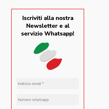
Iscriviti alla nostra
Newsletter e al
servizio Whatsapp!