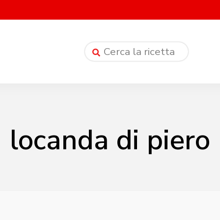
locanda di piero