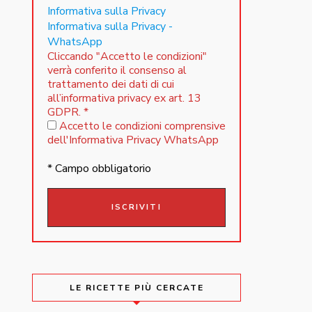
Informativa sulla Privacy
Informativa sulla Privacy -
WhatsApp
Cliccando "Accetto le condizioni"
verrà conferito il consenso al
trattamento dei dati di cui
all’informativa privacy ex art. 13
GDPR.
*
Accetto le condizioni comprensive
dell'Informativa Privacy WhatsApp
* Campo obbligatorio
LE RICETTE PIÙ CERCATE