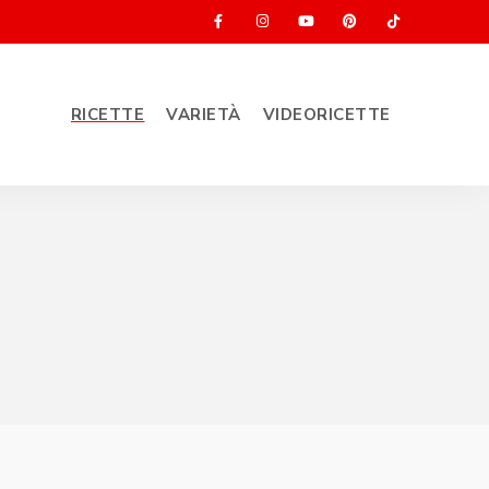
RICETTE
VARIETÀ
VIDEORICETTE