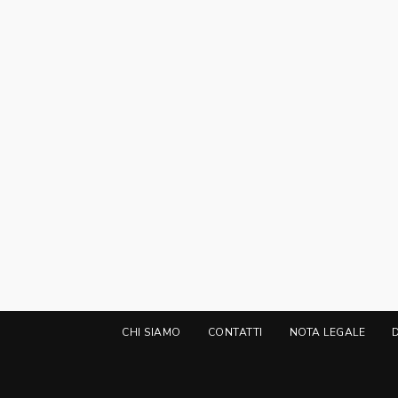
CHI SIAMO
CONTATTI
NOTA LEGALE