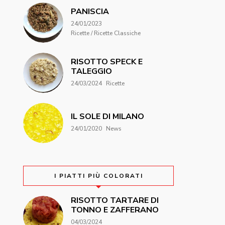
PANISCIA
24/01/2023
Ricette / Ricette Classiche
RISOTTO SPECK E
TALEGGIO
24/03/2024
Ricette
IL SOLE DI MILANO
24/01/2020
News
I PIATTI PIÙ COLORATI
RISOTTO TARTARE DI
TONNO E ZAFFERANO
04/03/2024