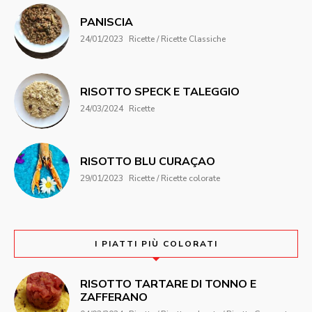
PANISCIA
24/01/2023
Ricette / Ricette Classiche
RISOTTO SPECK E TALEGGIO
24/03/2024
Ricette
RISOTTO BLU CURAÇAO
29/01/2023
Ricette / Ricette colorate
I PIATTI PIÙ COLORATI
RISOTTO TARTARE DI TONNO E
ZAFFERANO