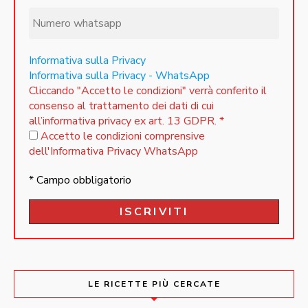
Informativa sulla Privacy
Informativa sulla Privacy - WhatsApp
Cliccando "Accetto le condizioni" verrà conferito il
consenso al trattamento dei dati di cui
all’informativa privacy ex art. 13 GDPR.
*
Accetto le condizioni comprensive
dell'Informativa Privacy WhatsApp
* Campo obbligatorio
LE RICETTE PIÙ CERCATE