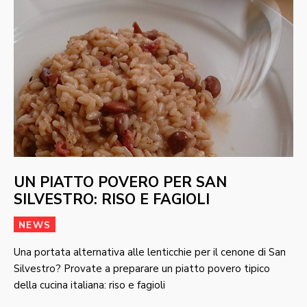
UN PIATTO POVERO PER SAN
SILVESTRO: RISO E FAGIOLI
NEWS
Una portata alternativa alle lenticchie per il cenone di San
Silvestro? Provate a preparare un piatto povero tipico
della cucina italiana: riso e fagioli