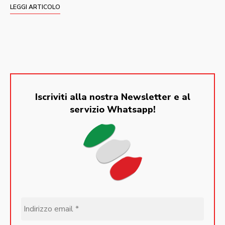
LEGGI ARTICOLO
Iscriviti alla nostra Newsletter e al
servizio Whatsapp!