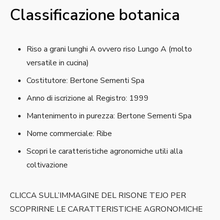
Classificazione botanica
Riso a grani lunghi A ovvero riso Lungo A (molto
versatile in cucina)
Costitutore: Bertone Sementi Spa
Anno di iscrizione al Registro: 1999
Mantenimento in purezza: Bertone Sementi Spa
Nome commerciale: Ribe
Scopri le caratteristiche agronomiche utili alla
coltivazione
CLICCA SULL’IMMAGINE DEL RISONE TEJO PER
SCOPRIRNE LE CARATTERISTICHE AGRONOMICHE