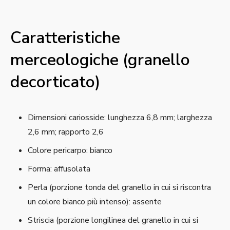
Caratteristiche
merceologiche (granello
decorticato)
Dimensioni cariosside: lunghezza 6,8 mm; larghezza
2,6 mm; rapporto 2,6
Colore pericarpo: bianco
Forma: affusolata
Perla (porzione tonda del granello in cui si riscontra
un colore bianco più intenso): assente
Striscia (porzione longilinea del granello in cui si