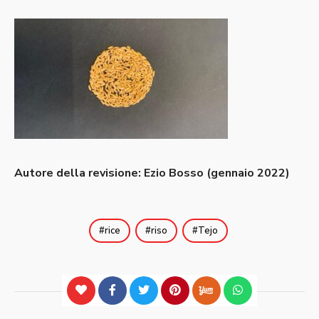
Autore della revisione: Ezio Bosso (gennaio 2022)
rice
riso
Tejo