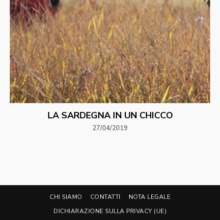
LA SARDEGNA IN UN CHICCO
27/04/2019
CHI SIAMO
CONTATTI
NOTA LEGALE
DICHIARAZIONE SULLA PRIVACY (UE)