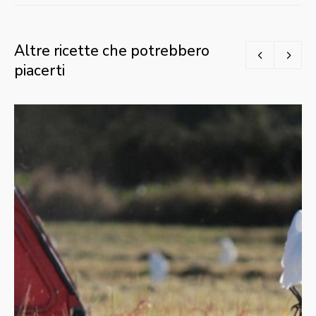
Altre ricette che potrebbero
piacerti