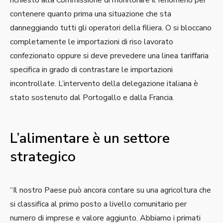
richiesto alla Commissione di monitorare il fenomeno per
contenere quanto prima una situazione che sta
danneggiando tutti gli operatori della filiera. O si bloccano
completamente le importazioni di riso lavorato
confezionato oppure si deve prevedere una linea tariffaria
specifica in grado di contrastare le importazioni
incontrollate. L’intervento della delegazione italiana è
stato sostenuto dal Portogallo e dalla Francia.
L’alimentare è un settore
strategico
“Il nostro Paese può ancora contare su una agricoltura che
si classifica al primo posto a livello comunitario per
numero di imprese e valore aggiunto. Abbiamo i primati