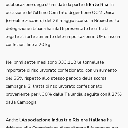
pubblicazione degli ultimi dati da parte di
Ente Risi
. In
occasione dell’ultimo Comitato di gestione OCM Unica
(cereali e zucchero) del 28 maggio scorso, a Bruxelles, la
delegazione italiana ha infatti presentato le criticità
legate al forte aumento delle importazioni in UE di riso in
confezioni fino a 20 kg.
Nei primi sette mesi sono 333.118 le tonnellate
importate di riso lavorato confezionato, con un aumento
del 55% rispetto allo stesso periodo della scorsa
campagna. Si tratta di riso lavorato confezionato
proveniente per il 30% dalla Tailandia, seguita con il 27%
dalla Cambogia.
Anche l’
Associazione Industrie Risiere Italiane
ha