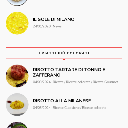
IL SOLE DI MILANO
24/01/2020
News
I PIATTI PIÙ COLORATI
RISOTTO TARTARE DI TONNO E
ZAFFERANO
04/03/2024
Ricette / Ricette colorate / Ricette Gourmet
RISOTTO ALLA MILANESE
04/03/2024
Ricette Classiche / Ricette colorate