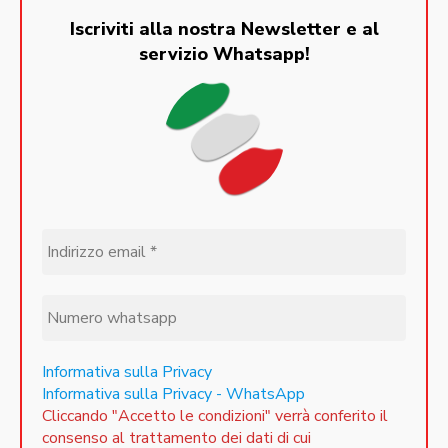
Iscriviti alla nostra Newsletter e al
servizio Whatsapp!
Informativa sulla Privacy
Informativa sulla Privacy - WhatsApp
Cliccando "Accetto le condizioni" verrà conferito il
consenso al trattamento dei dati di cui