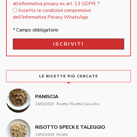
all’informativa privacy ex art. 13 GDPR.
*
Accetto le condizioni comprensive
dell'Informativa Privacy WhatsApp
* Campo obbligatorio
LE RICETTE PIÙ CERCATE
PANISCIA
24/01/2023
Ricette / Ricette Classiche
RISOTTO SPECK E TALEGGIO
24/03/2024
Ricette