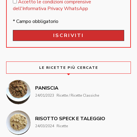
Accetto le condizioni comprensive
dell'Informativa Privacy WhatsApp
* Campo obbligatorio
LE RICETTE PIÙ CERCATE
PANISCIA
24/01/2023
Ricette / Ricette Classiche
RISOTTO SPECK E TALEGGIO
24/03/2024
Ricette