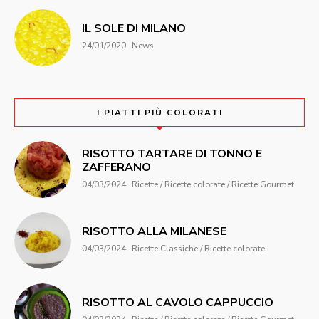
IL SOLE DI MILANO
24/01/2020
News
I PIATTI PIÙ COLORATI
RISOTTO TARTARE DI TONNO E
ZAFFERANO
04/03/2024
Ricette / Ricette colorate / Ricette Gourmet
RISOTTO ALLA MILANESE
04/03/2024
Ricette Classiche / Ricette colorate
RISOTTO AL CAVOLO CAPPUCCIO