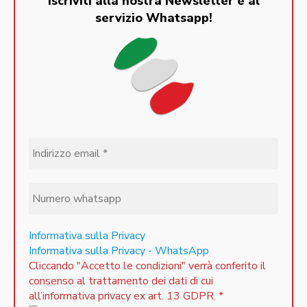
Iscriviti alla nostra Newsletter e al
servizio Whatsapp!
Informativa sulla Privacy
Informativa sulla Privacy - WhatsApp
Cliccando "Accetto le condizioni" verrà conferito il
consenso al trattamento dei dati di cui
all’informativa privacy ex art. 13 GDPR.
*