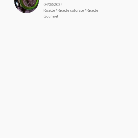
04/03/2024
Ricette / Ricette colorate / Ricette
Gourmet