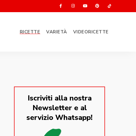
RICETTE
VARIETÀ
VIDEORICETTE
Iscriviti alla nostra
Newsletter e al
servizio Whatsapp!