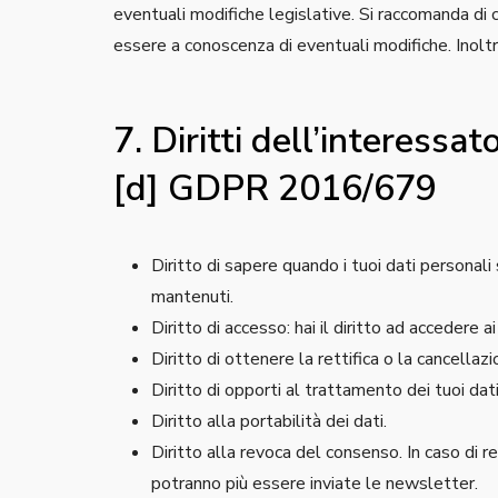
eventuali modifiche legislative. Si raccomanda di
essere a conoscenza di eventuali modifiche. Inolt
7. Diritti dell’interessato
[d] GDPR 2016/679
Diritto di sapere quando i tuoi dati personal
mantenuti.
Diritto di accesso: hai il diritto ad accedere 
Diritto di ottenere la rettifica o la cancellaz
Diritto di opporti al trattamento dei tuoi dati
Diritto alla portabilità dei dati.
Diritto alla revoca del consenso. In caso di 
potranno più essere inviate le newsletter.