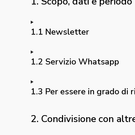
1. Scopo, dati e periodo
1.1 Newsletter
1.2 Servizio Whatsapp
1.3 Per essere in grado di r
2. Condivisione con altr