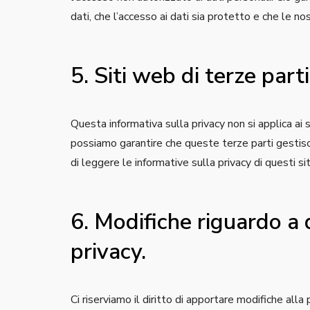
dati, che l’accesso ai dati sia protetto e che le n
5. Siti web di terze parti
Questa informativa sulla privacy non si applica ai 
possiamo garantire che queste terze parti gestiscan
di leggere le informative sulla privacy di questi si
6. Modifiche riguardo a
privacy.
Ci riserviamo il diritto di apportare modifiche all