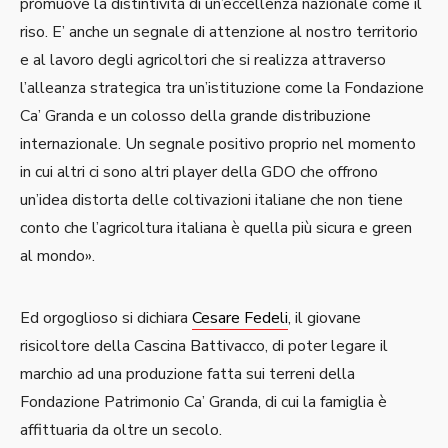
promuove la distintività di un’eccellenza nazionale come il
riso. E’ anche un segnale di attenzione al nostro territorio
e al lavoro degli agricoltori che si realizza attraverso
l’alleanza strategica tra un’istituzione come la Fondazione
Ca’ Granda e un colosso della grande distribuzione
internazionale. Un segnale positivo proprio nel momento
in cui altri ci sono altri player della GDO che offrono
un’idea distorta delle coltivazioni italiane che non tiene
conto che l’agricoltura italiana è quella più sicura e green
al mondo».
Ed orgoglioso si dichiara
Cesare Fedeli
, il giovane
risicoltore della Cascina Battivacco, di poter legare il
marchio ad una produzione fatta sui terreni della
Fondazione Patrimonio Ca’ Granda, di cui la famiglia è
affittuaria da oltre un secolo.