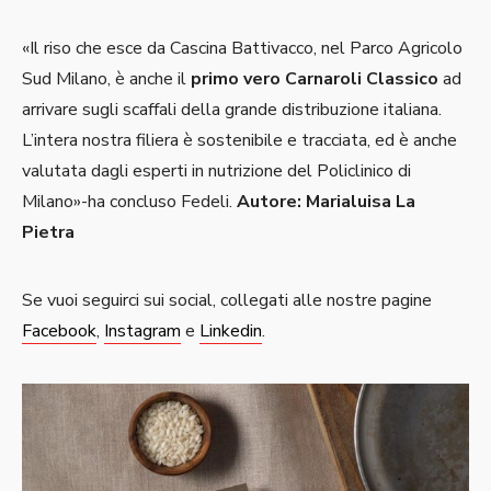
«Il riso che esce da Cascina Battivacco, nel Parco Agricolo
Sud Milano, è anche il
primo vero Carnaroli Classico
ad
arrivare sugli scaffali della grande distribuzione italiana.
L’intera nostra filiera è sostenibile e tracciata, ed è anche
valutata dagli esperti in nutrizione del Policlinico di
Milano»-ha concluso Fedeli.
Autore: Marialuisa La
Pietra
Se vuoi seguirci sui social, collegati alle nostre pagine
Facebook
,
Instagram
e
Linkedin
.