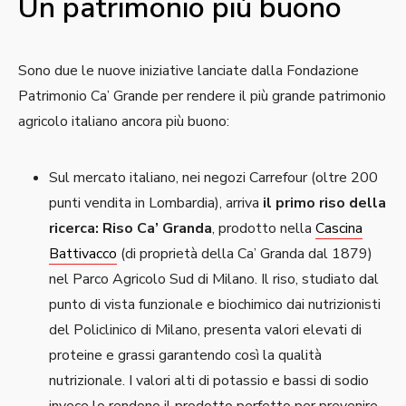
Un patrimonio più buono
Sono due le nuove iniziative lanciate dalla Fondazione
Patrimonio Ca’ Grande per rendere il più grande patrimonio
agricolo italiano ancora più buono:
Sul mercato italiano, nei negozi Carrefour (oltre 200
punti vendita in Lombardia), arriva
il primo riso della
ricerca: Riso Ca’ Granda
, prodotto nella
Cascina
Battivacco
(di proprietà della Ca’ Granda dal 1879)
nel Parco Agricolo Sud di Milano. Il riso, studiato dal
punto di vista funzionale e biochimico dai nutrizionisti
del Policlinico di Milano, presenta valori elevati di
proteine e grassi garantendo così la qualità
nutrizionale. I valori alti di potassio e bassi di sodio