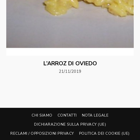
L’ARROZ DI OVIEDO
21/11/2019
CHI SIAMO
CONTATTI
NOTA LEGALE
DICHIARAZIONE SULLA PRIVACY (UE)
RECLAMI / OPPOSIZIONI PRIVACY
POLITICA DEI COOKIE (UE)