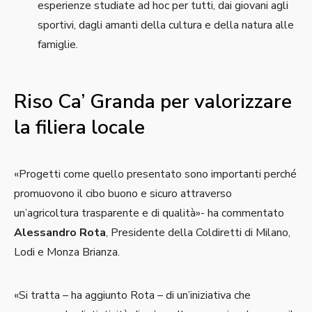
esperienze studiate ad hoc per tutti, dai giovani agli
sportivi, dagli amanti della cultura e della natura alle
famiglie.
Riso Ca’ Granda per valorizzare
la filiera locale
«Progetti come quello presentato sono importanti perché
promuovono il cibo buono e sicuro attraverso
un’agricoltura trasparente e di qualità»- ha commentato
Alessandro Rota
, Presidente della Coldiretti di Milano,
Lodi e Monza Brianza.
«Si tratta – ha aggiunto Rota – di un’iniziativa che