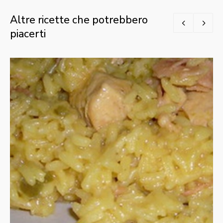
Altre ricette che potrebbero
piacerti