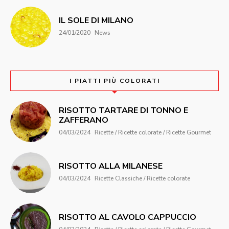
IL SOLE DI MILANO
24/01/2020
News
I PIATTI PIÙ COLORATI
RISOTTO TARTARE DI TONNO E
ZAFFERANO
04/03/2024
Ricette / Ricette colorate / Ricette Gourmet
RISOTTO ALLA MILANESE
04/03/2024
Ricette Classiche / Ricette colorate
RISOTTO AL CAVOLO CAPPUCCIO