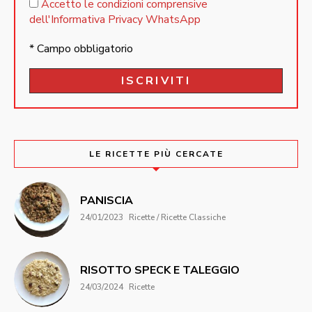
Accetto le condizioni comprensive
dell'Informativa Privacy WhatsApp
* Campo obbligatorio
LE RICETTE PIÙ CERCATE
PANISCIA
24/01/2023
Ricette / Ricette Classiche
RISOTTO SPECK E TALEGGIO
24/03/2024
Ricette