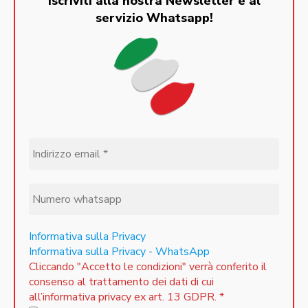
Iscriviti alla nostra Newsletter e al
servizio Whatsapp!
Informativa sulla Privacy
Informativa sulla Privacy - WhatsApp
Cliccando "Accetto le condizioni" verrà conferito il
consenso al trattamento dei dati di cui
all’informativa privacy ex art. 13 GDPR.
*