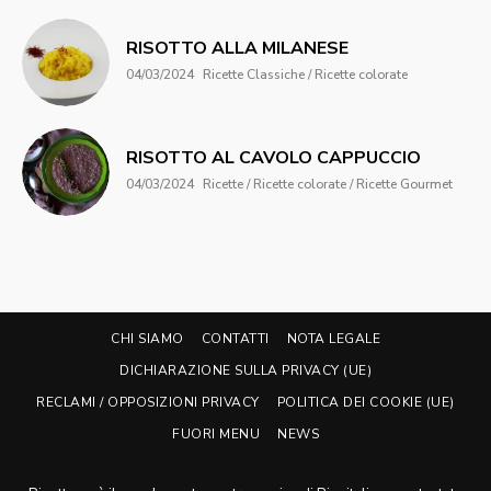
RISOTTO ALLA MILANESE
04/03/2024
Ricette Classiche / Ricette colorate
RISOTTO AL CAVOLO CAPPUCCIO
04/03/2024
Ricette / Ricette colorate / Ricette Gourmet
CHI SIAMO
CONTATTI
NOTA LEGALE
DICHIARAZIONE SULLA PRIVACY (UE)
RECLAMI / OPPOSIZIONI PRIVACY
POLITICA DEI COOKIE (UE)
FUORI MENU
NEWS