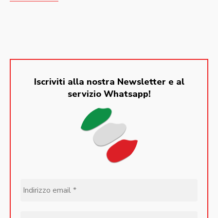
Iscriviti alla nostra Newsletter e al
servizio Whatsapp!