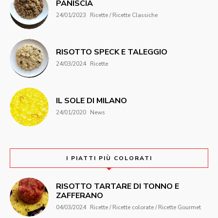
PANISCIA
24/01/2023
Ricette / Ricette Classiche
RISOTTO SPECK E TALEGGIO
24/03/2024
Ricette
IL SOLE DI MILANO
24/01/2020
News
I PIATTI PIÙ COLORATI
RISOTTO TARTARE DI TONNO E
ZAFFERANO
04/03/2024
Ricette / Ricette colorate / Ricette Gourmet