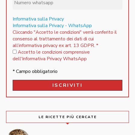
Informativa sulla Privacy
Informativa sulla Privacy - WhatsApp
Cliccando "Accetto le condizioni" verrà conferito il
consenso al trattamento dei dati di cui
all’informativa privacy ex art. 13 GDPR.
*
Accetto le condizioni comprensive
dell'Informativa Privacy WhatsApp
* Campo obbligatorio
LE RICETTE PIÙ CERCATE