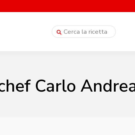
chef Carlo Andre