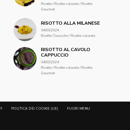
Ricette / Ricette colorate / Ricette
Gourmet
RISOTTO ALLA MILANESE
04/03/2024
Ricette Classiche / Ricette colorate
RISOTTO AL CAVOLO
CAPPUCCIO
04/03/2024
Ricette / Ricette colorate / Ricette
Gourmet
CY
POLITICA DEI COOKIE (UE)
FUORI MENU