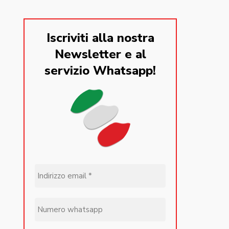
Iscriviti alla nostra
Newsletter e al
servizio Whatsapp!