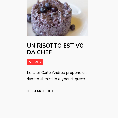
UN RISOTTO ESTIVO
DA CHEF
NEWS
Lo chef Carlo Andrea propone un
risotto al mirtillo e yogurt greco
LEGGI ARTICOLO