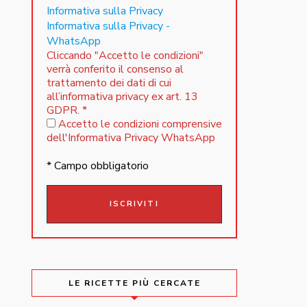
Informativa sulla Privacy
Informativa sulla Privacy -
WhatsApp
Cliccando "Accetto le condizioni"
verrà conferito il consenso al
trattamento dei dati di cui
all’informativa privacy ex art. 13
GDPR.
*
Accetto le condizioni comprensive
dell'Informativa Privacy WhatsApp
* Campo obbligatorio
LE RICETTE PIÙ CERCATE