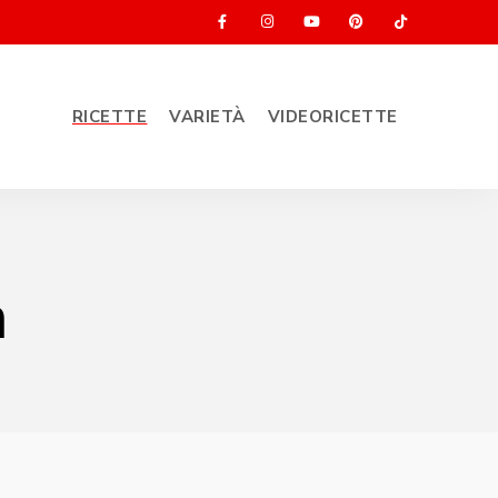
RICETTE
VARIETÀ
VIDEORICETTE
a