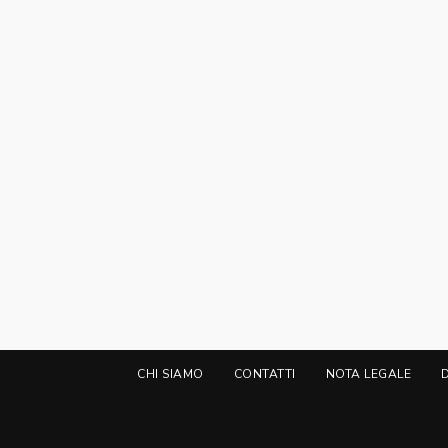
CHI SIAMO
CONTATTI
NOTA LEGALE