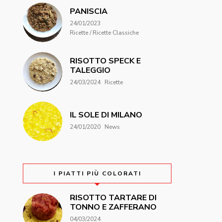
PANISCIA
24/01/2023
Ricette / Ricette Classiche
RISOTTO SPECK E
TALEGGIO
24/03/2024
Ricette
IL SOLE DI MILANO
24/01/2020
News
I PIATTI PIÙ COLORATI
RISOTTO TARTARE DI
TONNO E ZAFFERANO
04/03/2024