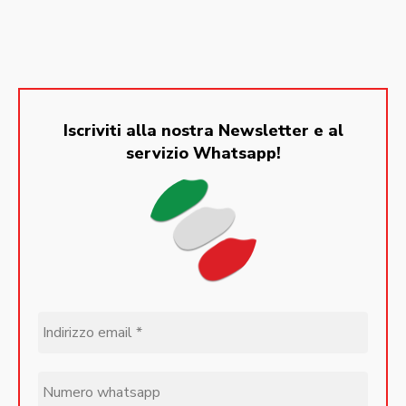
Iscriviti alla nostra Newsletter e al
servizio Whatsapp!