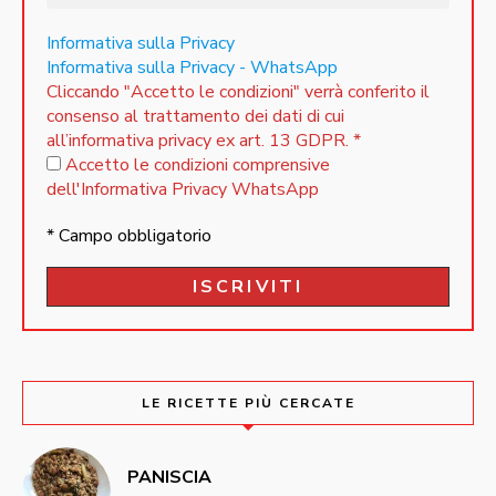
Informativa sulla Privacy
Informativa sulla Privacy - WhatsApp
Cliccando "Accetto le condizioni" verrà conferito il
consenso al trattamento dei dati di cui
all’informativa privacy ex art. 13 GDPR.
*
Accetto le condizioni comprensive
dell'Informativa Privacy WhatsApp
* Campo obbligatorio
LE RICETTE PIÙ CERCATE
PANISCIA