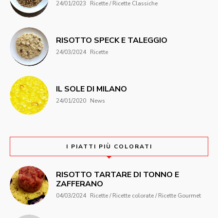
24/01/2023
Ricette / Ricette Classiche
RISOTTO SPECK E TALEGGIO
24/03/2024
Ricette
IL SOLE DI MILANO
24/01/2020
News
I PIATTI PIÙ COLORATI
RISOTTO TARTARE DI TONNO E
ZAFFERANO
04/03/2024
Ricette / Ricette colorate / Ricette Gourmet