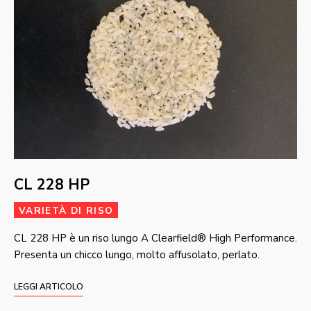
CL 228 HP
VARIETÀ DI RISO
CL 228 HP è un riso lungo A Clearfield® High Performance.
Presenta un chicco lungo, molto affusolato, perlato.
LEGGI ARTICOLO