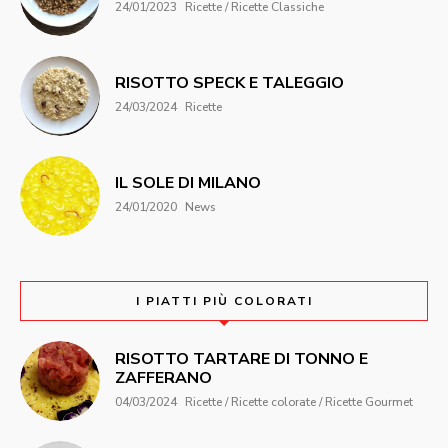
24/01/2023
Ricette / Ricette Classiche
RISOTTO SPECK E TALEGGIO
24/03/2024
Ricette
IL SOLE DI MILANO
24/01/2020
News
I PIATTI PIÙ COLORATI
RISOTTO TARTARE DI TONNO E
ZAFFERANO
04/03/2024
Ricette / Ricette colorate / Ricette Gourmet