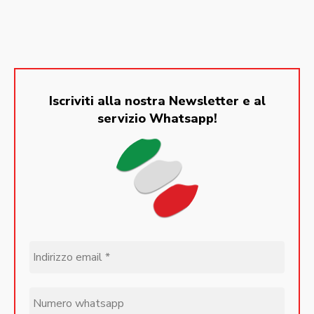
Iscriviti alla nostra Newsletter e al
servizio Whatsapp!