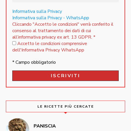
Informativa sulla Privacy
Informativa sulla Privacy - WhatsApp
Cliccando "Accetto le condizioni" verrà conferito il
consenso al trattamento dei dati di cui
all’informativa privacy ex art. 13 GDPR.
*
Accetto le condizioni comprensive
dell'Informativa Privacy WhatsApp
* Campo obbligatorio
LE RICETTE PIÙ CERCATE
PANISCIA