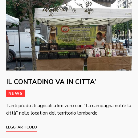
IL CONTADINO VA IN CITTA’
NEWS
Tanti prodotti agricoli a km zero con “La campagna nutre la
città” nelle location del territorio lombardo
LEGGI ARTICOLO