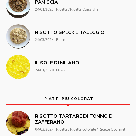
PANISCIA
24/01/2023
Ricette / Ricette Classiche
RISOTTO SPECK E TALEGGIO
24/03/2024
Ricette
IL SOLE DI MILANO
24/01/2020
News
I PIATTI PIÙ COLORATI
RISOTTO TARTARE DI TONNO E
ZAFFERANO
04/03/2024
Ricette / Ricette colorate / Ricette Gourmet