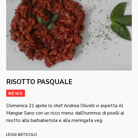
RISOTTO PASQUALE
NEWS
Domenica 21 aprile lo chef Andrea Olivelli vi aspetta Al
Mangiar Sano con un ricco menu: dall’hummus di piselli al
risotto alla barbabietola e alla meringata veg
LEGGI ARTICOLO