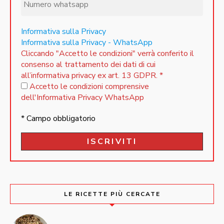
Informativa sulla Privacy
Informativa sulla Privacy - WhatsApp
Cliccando "Accetto le condizioni" verrà conferito il
consenso al trattamento dei dati di cui
all’informativa privacy ex art. 13 GDPR.
*
Accetto le condizioni comprensive
dell'Informativa Privacy WhatsApp
* Campo obbligatorio
LE RICETTE PIÙ CERCATE