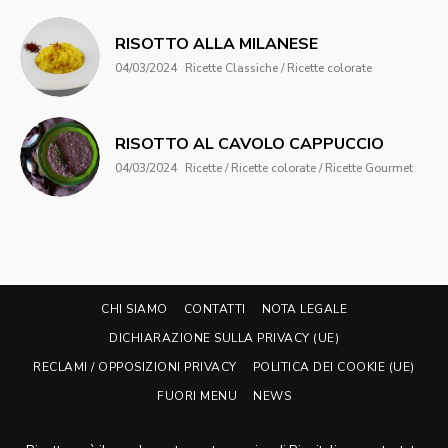
RISOTTO ALLA MILANESE
04/03/2024
Ricette Classiche / Ricette colorate
RISOTTO AL CAVOLO CAPPUCCIO
04/03/2024
Ricette / Ricette colorate / Ricette Gourmet
CHI SIAMO
CONTATTI
NOTA LEGALE
DICHIARAZIONE SULLA PRIVACY (UE)
RECLAMI / OPPOSIZIONI PRIVACY
POLITICA DEI COOKIE (UE)
FUORI MENU
NEWS