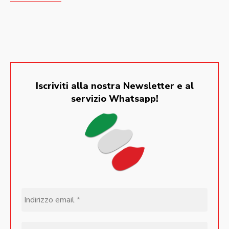
Iscriviti alla nostra Newsletter e al
servizio Whatsapp!