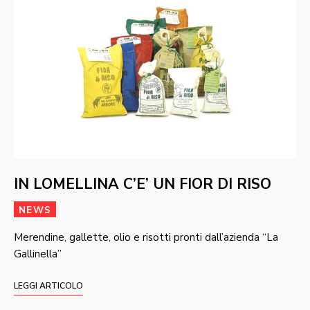
IN LOMELLINA C’E’ UN FIOR DI RISO
NEWS
Merendine, gallette, olio e risotti pronti dall’azienda “La
Gallinella”
LEGGI ARTICOLO