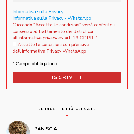
Informativa sulla Privacy
Informativa sulla Privacy - WhatsApp
Cliccando "Accetto le condizioni" verrà conferito il
consenso al trattamento dei dati di cui
all’informativa privacy ex art. 13 GDPR.
*
Accetto le condizioni comprensive
dell'Informativa Privacy WhatsApp
* Campo obbligatorio
LE RICETTE PIÙ CERCATE
PANISCIA