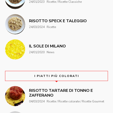
24/01/2023
Ricette / Ricette Classiche
RISOTTO SPECK E TALEGGIO
24/03/2024
Ricette
IL SOLE DI MILANO
24/01/2020
News
I PIATTI PIÙ COLORATI
RISOTTO TARTARE DI TONNO E
ZAFFERANO
04/03/2024
Ricette / Ricette colorate / Ricette Gourmet