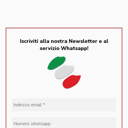
Iscriviti alla nostra Newsletter e al
servizio Whatsapp!