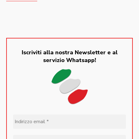
Iscriviti alla nostra Newsletter e al
servizio Whatsapp!