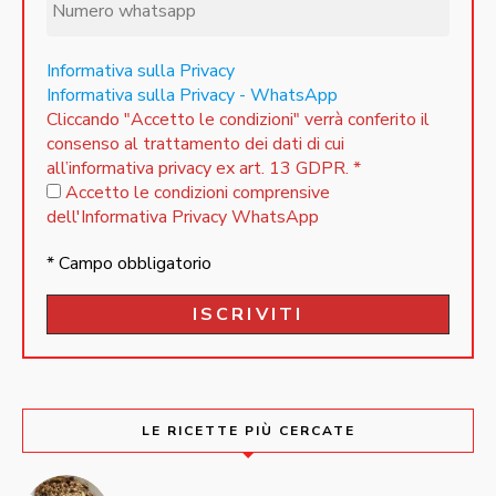
Informativa sulla Privacy
Informativa sulla Privacy - WhatsApp
Cliccando "Accetto le condizioni" verrà conferito il
consenso al trattamento dei dati di cui
all’informativa privacy ex art. 13 GDPR.
*
Accetto le condizioni comprensive
dell'Informativa Privacy WhatsApp
* Campo obbligatorio
LE RICETTE PIÙ CERCATE