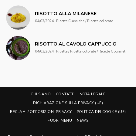
RISOTTO ALLA MILANESE
04/03/2024
Ricette Classiche / Ricette colorate
RISOTTO AL CAVOLO CAPPUCCIO
04/03/2024
Ricette / Ricette colorate / Ricette Gourmet
CHI SIAMO
CONTATTI
NOTA LEGALE
DICHIARAZIONE SULLA PRIVACY (UE)
RECLAMI / OPPOSIZIONI PRIVACY
POLITICA DEI COOKIE (UE)
FUORI MENU
NEWS