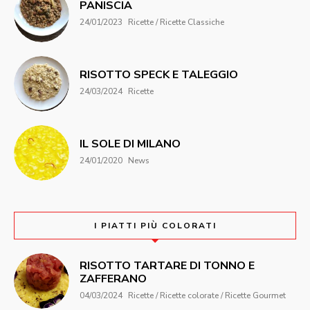
PANISCIA
24/01/2023
Ricette / Ricette Classiche
RISOTTO SPECK E TALEGGIO
24/03/2024
Ricette
IL SOLE DI MILANO
24/01/2020
News
I PIATTI PIÙ COLORATI
RISOTTO TARTARE DI TONNO E
ZAFFERANO
04/03/2024
Ricette / Ricette colorate / Ricette Gourmet