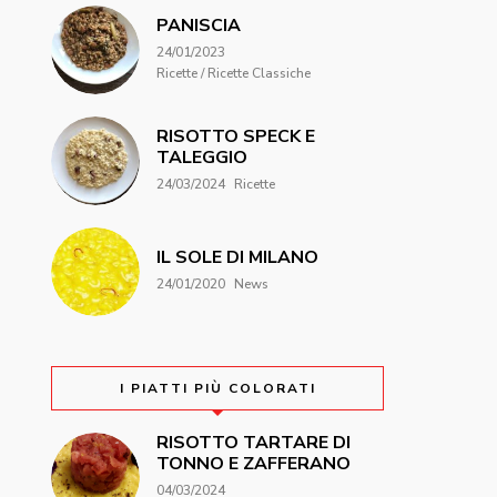
PANISCIA
24/01/2023
Ricette / Ricette Classiche
RISOTTO SPECK E
TALEGGIO
24/03/2024
Ricette
IL SOLE DI MILANO
24/01/2020
News
I PIATTI PIÙ COLORATI
RISOTTO TARTARE DI
TONNO E ZAFFERANO
04/03/2024