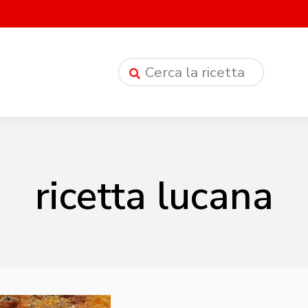
ricetta lucana