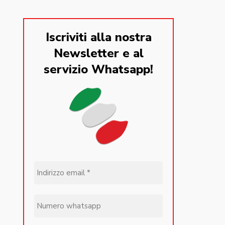
Iscriviti alla nostra
Newsletter e al
servizio Whatsapp!