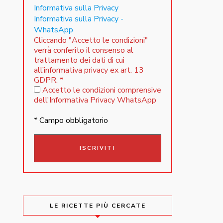
Informativa sulla Privacy
Informativa sulla Privacy -
WhatsApp
Cliccando "Accetto le condizioni"
verrà conferito il consenso al
trattamento dei dati di cui
all’informativa privacy ex art. 13
GDPR.
*
Accetto le condizioni comprensive
dell'Informativa Privacy WhatsApp
* Campo obbligatorio
LE RICETTE PIÙ CERCATE