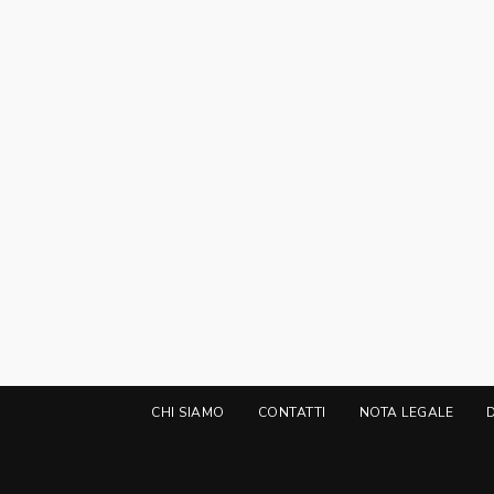
CHI SIAMO
CONTATTI
NOTA LEGALE