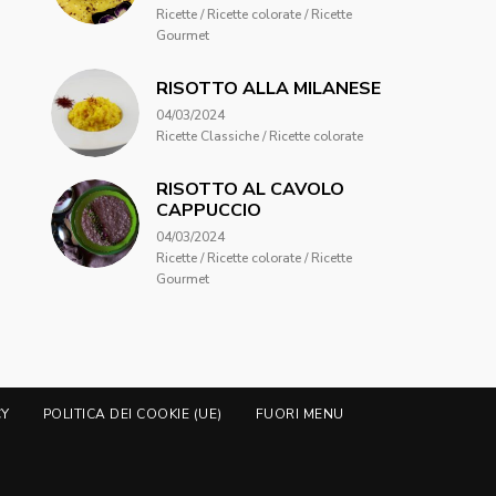
Ricette / Ricette colorate / Ricette
Gourmet
RISOTTO ALLA MILANESE
04/03/2024
Ricette Classiche / Ricette colorate
RISOTTO AL CAVOLO
CAPPUCCIO
04/03/2024
Ricette / Ricette colorate / Ricette
Gourmet
CY
POLITICA DEI COOKIE (UE)
FUORI MENU