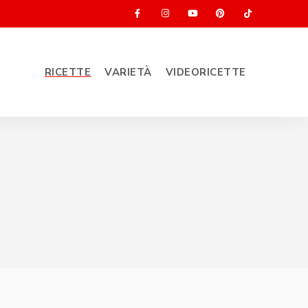
RICETTE
VARIETÀ
VIDEORICETTE