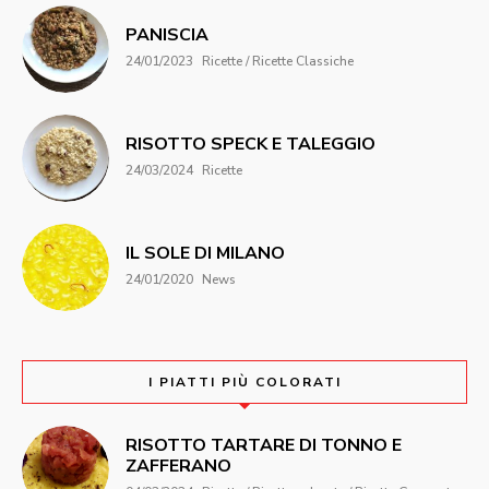
PANISCIA
24/01/2023
Ricette / Ricette Classiche
RISOTTO SPECK E TALEGGIO
24/03/2024
Ricette
IL SOLE DI MILANO
24/01/2020
News
I PIATTI PIÙ COLORATI
RISOTTO TARTARE DI TONNO E
ZAFFERANO