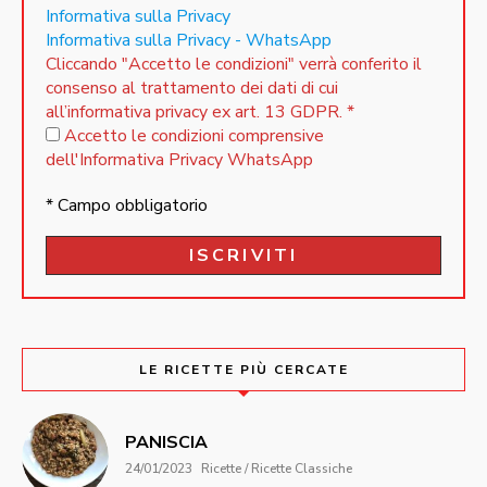
Informativa sulla Privacy
Informativa sulla Privacy - WhatsApp
Cliccando "Accetto le condizioni" verrà conferito il
consenso al trattamento dei dati di cui
all’informativa privacy ex art. 13 GDPR.
*
Accetto le condizioni comprensive
dell'Informativa Privacy WhatsApp
* Campo obbligatorio
LE RICETTE PIÙ CERCATE
PANISCIA
24/01/2023
Ricette / Ricette Classiche