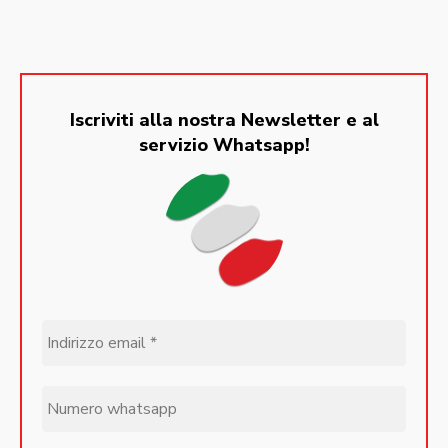
Iscriviti alla nostra Newsletter e al
servizio Whatsapp!