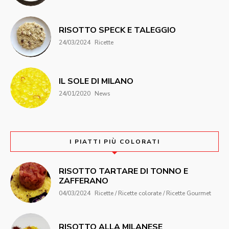
RISOTTO SPECK E TALEGGIO
24/03/2024
Ricette
IL SOLE DI MILANO
24/01/2020
News
I PIATTI PIÙ COLORATI
RISOTTO TARTARE DI TONNO E
ZAFFERANO
04/03/2024
Ricette / Ricette colorate / Ricette Gourmet
RISOTTO ALLA MILANESE