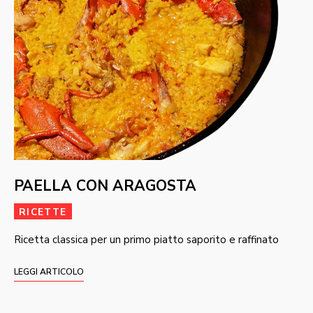
PAELLA CON ARAGOSTA
RICETTE
Ricetta classica per un primo piatto saporito e raffinato
LEGGI ARTICOLO