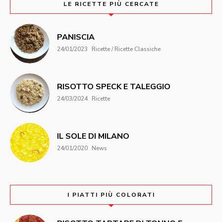
LE RICETTE PIÙ CERCATE
PANISCIA
24/01/2023
Ricette / Ricette Classiche
RISOTTO SPECK E TALEGGIO
24/03/2024
Ricette
IL SOLE DI MILANO
24/01/2020
News
I PIATTI PIÙ COLORATI