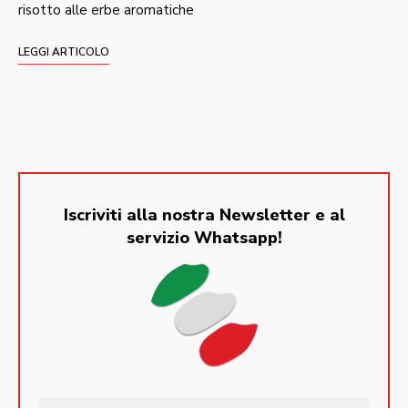
risotto alle erbe aromatiche
LEGGI ARTICOLO
Iscriviti alla nostra Newsletter e al
servizio Whatsapp!