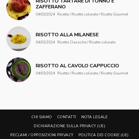
RISOTTO TARTARE DI TONNO E
ZAFFERANO
04/03/2024
Ricette / Ricette colorate / Ricette Gourmet
RISOTTO ALLA MILANESE
04/03/2024
Ricette Classiche / Ricette colorate
RISOTTO AL CAVOLO CAPPUCCIO
04/03/2024
Ricette / Ricette colorate / Ricette Gourmet
CHI SIAMO
CONTATTI
NOTA LEGALE
DICHIARAZIONE SULLA PRIVACY (UE)
RECLAMI / OPPOSIZIONI PRIVACY
POLITICA DEI COOKIE (UE)