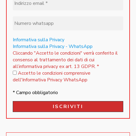
Informativa sulla Privacy
Informativa sulla Privacy - WhatsApp
Cliccando "Accetto le condizioni" verrà conferito il
consenso al trattamento dei dati di cui
all’informativa privacy ex art. 13 GDPR.
*
Accetto le condizioni comprensive
dell'Informativa Privacy WhatsApp
* Campo obbligatorio