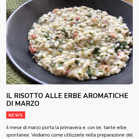
IL RISOTTO ALLE ERBE AROMATICHE
DI MARZO
NEWS
Il mese di marzo porta la primavera e, con lei, tante erbe
spontanee. Vediamo come utilizzarle nella preparazione del