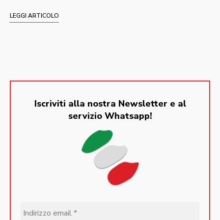
LEGGI ARTICOLO
Iscriviti alla nostra Newsletter e al
servizio Whatsapp!