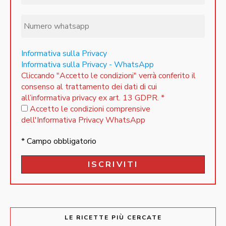
Informativa sulla Privacy
Informativa sulla Privacy - WhatsApp
Cliccando "Accetto le condizioni" verrà conferito il
consenso al trattamento dei dati di cui
all’informativa privacy ex art. 13 GDPR.
*
Accetto le condizioni comprensive
dell'Informativa Privacy WhatsApp
* Campo obbligatorio
LE RICETTE PIÙ CERCATE