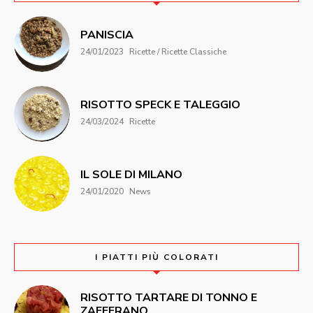
PANISCIA
24/01/2023
Ricette / Ricette Classiche
RISOTTO SPECK E TALEGGIO
24/03/2024
Ricette
IL SOLE DI MILANO
24/01/2020
News
I PIATTI PIÙ COLORATI
RISOTTO TARTARE DI TONNO E
ZAFFERANO