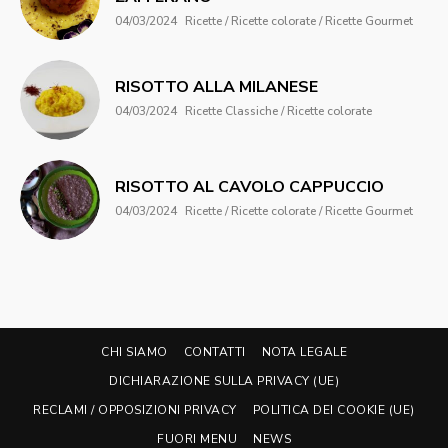
04/03/2024
Ricette / Ricette colorate / Ricette Gourmet
RISOTTO ALLA MILANESE
04/03/2024
Ricette Classiche / Ricette colorate
RISOTTO AL CAVOLO CAPPUCCIO
04/03/2024
Ricette / Ricette colorate / Ricette Gourmet
CHI SIAMO
CONTATTI
NOTA LEGALE
DICHIARAZIONE SULLA PRIVACY (UE)
RECLAMI / OPPOSIZIONI PRIVACY
POLITICA DEI COOKIE (UE)
FUORI MENU
NEWS