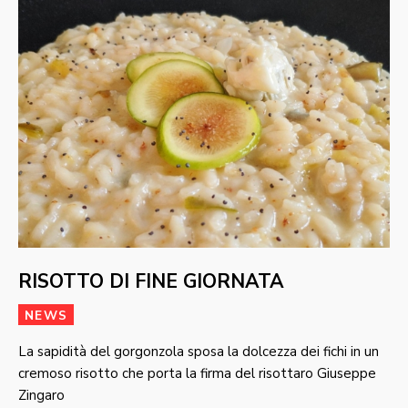
RISOTTO DI FINE GIORNATA
NEWS
La sapidità del gorgonzola sposa la dolcezza dei fichi in un
cremoso risotto che porta la firma del risottaro Giuseppe
Zingaro