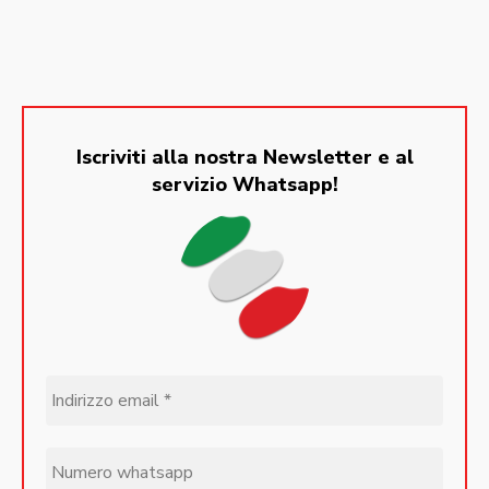
Iscriviti alla nostra Newsletter e al
servizio Whatsapp!