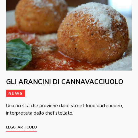
GLI ARANCINI DI CANNAVACCIUOLO
NEWS
Una ricetta che proviene dallo street food partenopeo,
interpretata dallo chef stellato.
LEGGI ARTICOLO