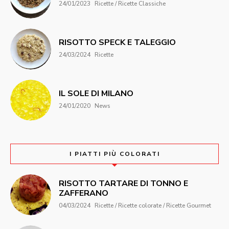
24/01/2023
Ricette / Ricette Classiche
RISOTTO SPECK E TALEGGIO
24/03/2024
Ricette
IL SOLE DI MILANO
24/01/2020
News
I PIATTI PIÙ COLORATI
RISOTTO TARTARE DI TONNO E
ZAFFERANO
04/03/2024
Ricette / Ricette colorate / Ricette Gourmet