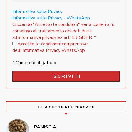
Informativa sulla Privacy
Informativa sulla Privacy - WhatsApp
Cliccando "Accetto le condizioni" verrà conferito il
consenso al trattamento dei dati di cui
all’informativa privacy ex art. 13 GDPR.
*
Accetto le condizioni comprensive
dell'Informativa Privacy WhatsApp
* Campo obbligatorio
LE RICETTE PIÙ CERCATE
PANISCIA