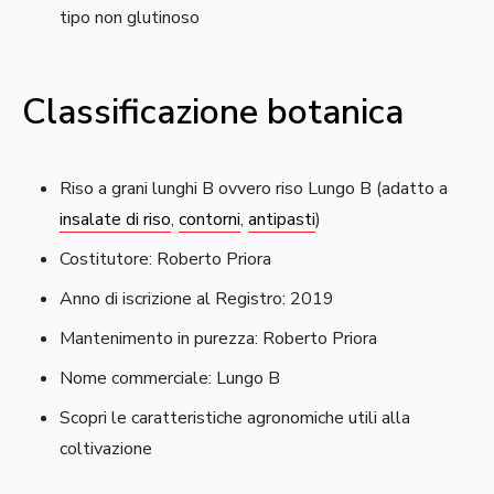
tipo non glutinoso
Classificazione botanica
Riso a grani lunghi B ovvero riso Lungo B (adatto a
insalate di riso
,
contorni
,
antipasti
)
Costitutore: Roberto Priora
Anno di iscrizione al Registro: 2019
Mantenimento in purezza: Roberto Priora
Nome commerciale: Lungo B
Scopri le caratteristiche agronomiche utili alla
coltivazione