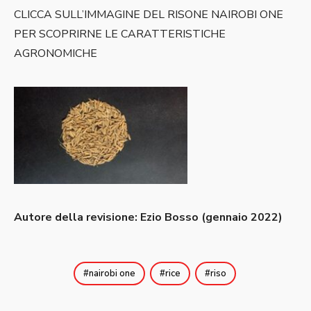
CLICCA SULL’IMMAGINE DEL RISONE NAIROBI ONE
PER SCOPRIRNE LE CARATTERISTICHE
AGRONOMICHE
Autore della revisione: Ezio Bosso (gennaio 2022)
nairobi one
rice
riso