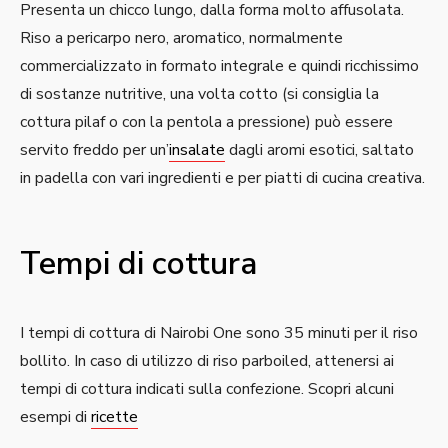
Presenta un chicco lungo, dalla forma molto affusolata.
Riso a pericarpo nero, aromatico, normalmente
commercializzato in formato integrale e quindi ricchissimo
di sostanze nutritive, una volta cotto (si consiglia la
cottura pilaf o con la pentola a pressione) può essere
servito freddo per un’
insalate
dagli aromi esotici, saltato
in padella con vari ingredienti e per piatti di cucina creativa.
Tempi di cottura
I tempi di cottura di Nairobi One sono 35 minuti per il riso
bollito. In caso di utilizzo di riso parboiled, attenersi ai
tempi di cottura indicati sulla confezione. Scopri alcuni
esempi di
ricette