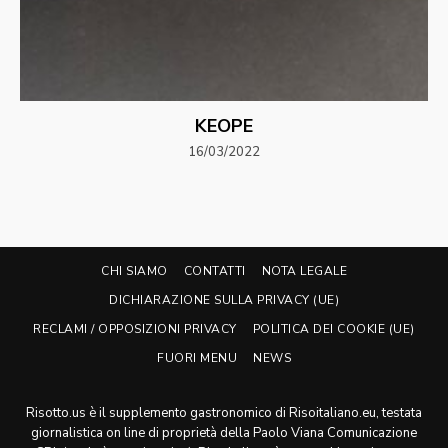
KEOPE
16/03/2022
CHI SIAMO
CONTATTI
NOTA LEGALE
DICHIARAZIONE SULLA PRIVACY (UE)
RECLAMI / OPPOSIZIONI PRIVACY
POLITICA DEI COOKIE (UE)
FUORI MENU
NEWS
Risotto.us è il supplemento gastronomico di Risoitaliano.eu, testata
giornalistica on line di proprietà della Paolo Viana Comunicazione