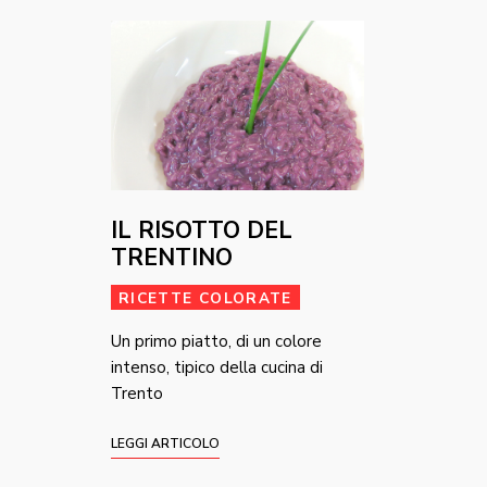
IL RISOTTO DEL
TRENTINO
RICETTE COLORATE
Un primo piatto, di un colore
intenso, tipico della cucina di
Trento
LEGGI ARTICOLO