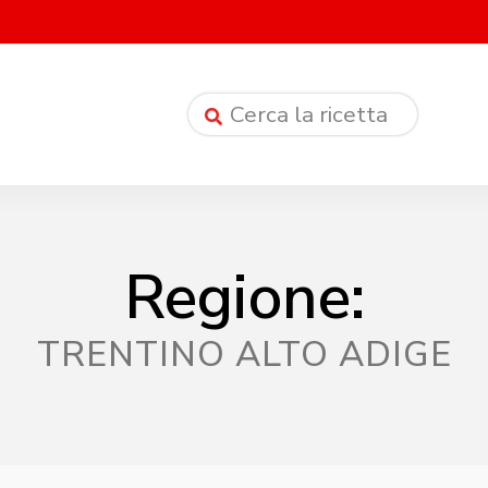
Regione:
TRENTINO ALTO ADIGE