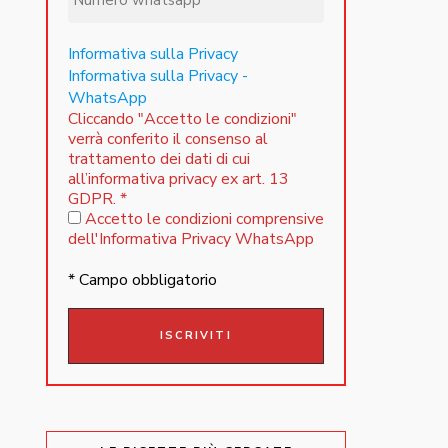
Informativa sulla Privacy
Informativa sulla Privacy -
WhatsApp
Cliccando "Accetto le condizioni"
verrà conferito il consenso al
trattamento dei dati di cui
all’informativa privacy ex art. 13
GDPR.
*
Accetto le condizioni comprensive
dell'Informativa Privacy WhatsApp
* Campo obbligatorio