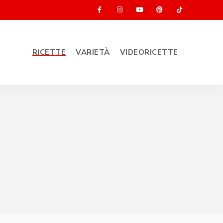
RICETTE
VARIETÀ
VIDEORICETTE