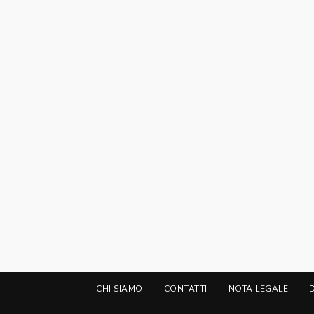
CHI SIAMO
CONTATTI
NOTA LEGALE