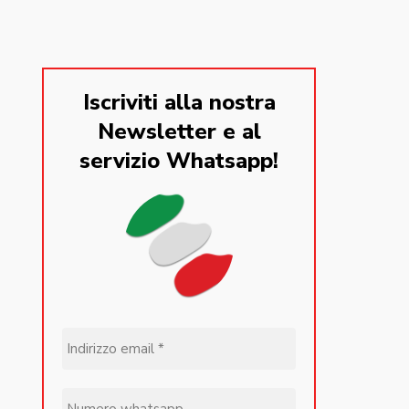
Iscriviti alla nostra
Newsletter e al
servizio Whatsapp!