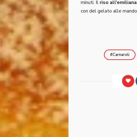
minuti. Il
riso all’emiliana
con del gelato alle mando
Carnaroli