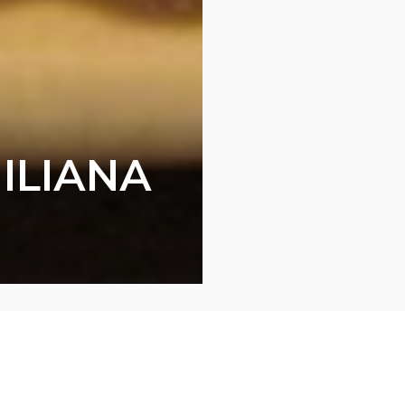
MILIANA