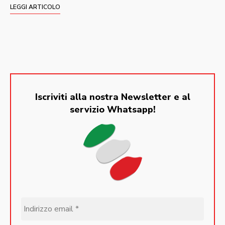
LEGGI ARTICOLO
Iscriviti alla nostra Newsletter e al
servizio Whatsapp!