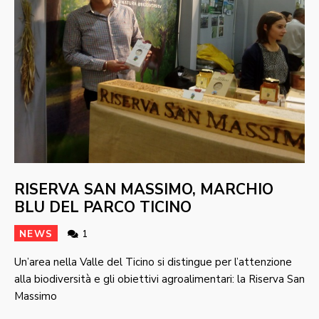
RISERVA SAN MASSIMO, MARCHIO
BLU DEL PARCO TICINO
NEWS
1
Un’area nella Valle del Ticino si distingue per l’attenzione
alla biodiversità e gli obiettivi agroalimentari: la Riserva San
Massimo