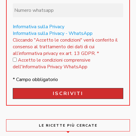
Informativa sulla Privacy
Informativa sulla Privacy - WhatsApp
Cliccando "Accetto le condizioni" verrà conferito il
consenso al trattamento dei dati di cui
all’informativa privacy ex art. 13 GDPR.
*
Accetto le condizioni comprensive
dell'Informativa Privacy WhatsApp
* Campo obbligatorio
LE RICETTE PIÙ CERCATE