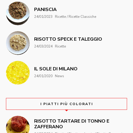
PANISCIA
24/01/2023
Ricette / Ricette Classiche
RISOTTO SPECK E TALEGGIO
24/03/2024
Ricette
IL SOLE DI MILANO
24/01/2020
News
I PIATTI PIÙ COLORATI
RISOTTO TARTARE DI TONNO E
ZAFFERANO