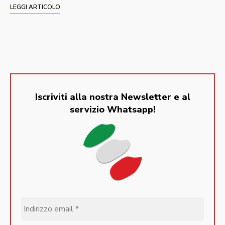
LEGGI ARTICOLO
Iscriviti alla nostra Newsletter e al
servizio Whatsapp!