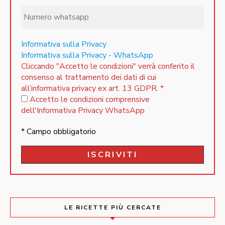
Informativa sulla Privacy
Informativa sulla Privacy - WhatsApp
Cliccando "Accetto le condizioni" verrà conferito il
consenso al trattamento dei dati di cui
all’informativa privacy ex art. 13 GDPR.
*
Accetto le condizioni comprensive
dell'Informativa Privacy WhatsApp
* Campo obbligatorio
LE RICETTE PIÙ CERCATE