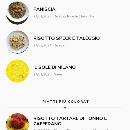
PANISCIA
24/01/2023
Ricette / Ricette Classiche
RISOTTO SPECK E TALEGGIO
24/03/2024
Ricette
IL SOLE DI MILANO
24/01/2020
News
I PIATTI PIÙ COLORATI
RISOTTO TARTARE DI TONNO E
ZAFFERANO