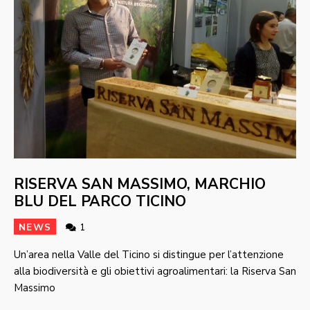
RISERVA SAN MASSIMO, MARCHIO
BLU DEL PARCO TICINO
NEWS
1
Un’area nella Valle del Ticino si distingue per l’attenzione
alla biodiversità e gli obiettivi agroalimentari: la Riserva San
Massimo