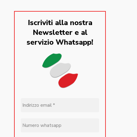
Iscriviti alla nostra
Newsletter e al
servizio Whatsapp!