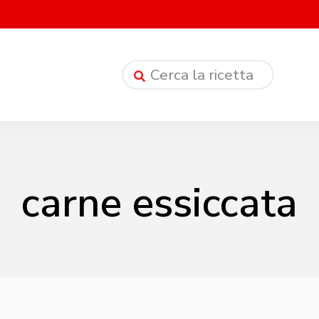
carne essiccata