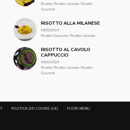
Ricette / Ricette colorate / Ricette
Gourmet
RISOTTO ALLA MILANESE
04/03/2024
Ricette Classiche / Ricette colorate
RISOTTO AL CAVOLO
CAPPUCCIO
04/03/2024
Ricette / Ricette colorate / Ricette
Gourmet
CY
POLITICA DEI COOKIE (UE)
FUORI MENU