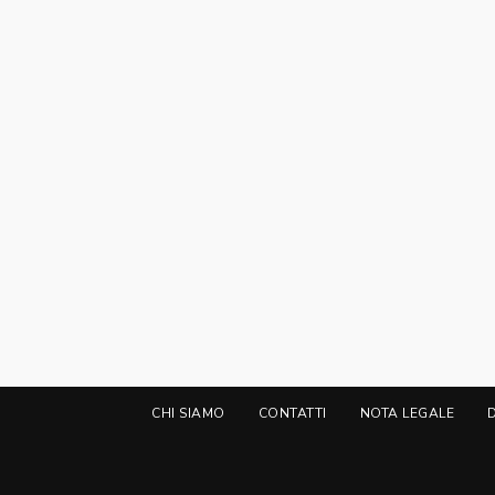
CHI SIAMO
CONTATTI
NOTA LEGALE