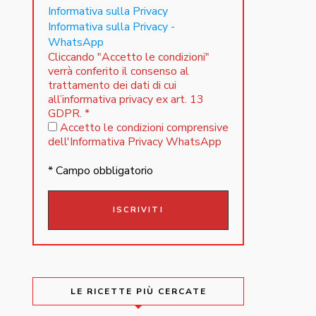
Informativa sulla Privacy
Informativa sulla Privacy -
WhatsApp
Cliccando "Accetto le condizioni"
verrà conferito il consenso al
trattamento dei dati di cui
all’informativa privacy ex art. 13
GDPR.
*
Accetto le condizioni comprensive
dell'Informativa Privacy WhatsApp
* Campo obbligatorio
LE RICETTE PIÙ CERCATE