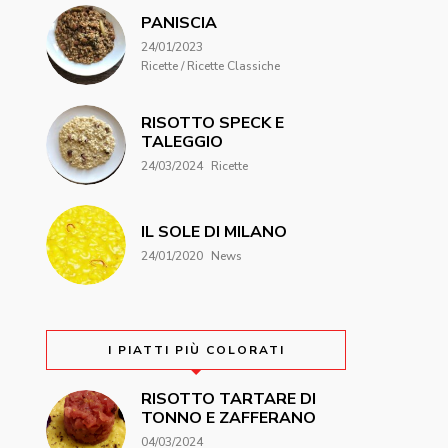
PANISCIA
24/01/2023
Ricette / Ricette Classiche
RISOTTO SPECK E
TALEGGIO
24/03/2024
Ricette
IL SOLE DI MILANO
24/01/2020
News
I PIATTI PIÙ COLORATI
RISOTTO TARTARE DI
TONNO E ZAFFERANO
04/03/2024