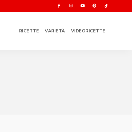
RICETTE
VARIETÀ
VIDEORICETTE