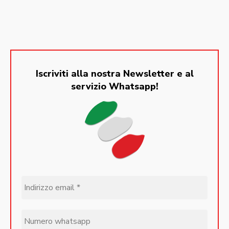
Iscriviti alla nostra Newsletter e al
servizio Whatsapp!