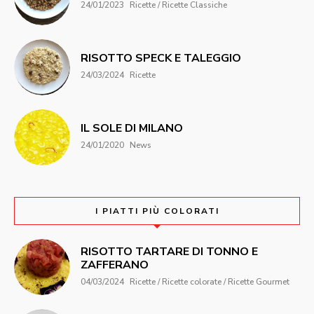
24/01/2023
Ricette / Ricette Classiche
RISOTTO SPECK E TALEGGIO
24/03/2024
Ricette
IL SOLE DI MILANO
24/01/2020
News
I PIATTI PIÙ COLORATI
RISOTTO TARTARE DI TONNO E
ZAFFERANO
04/03/2024
Ricette / Ricette colorate / Ricette Gourmet