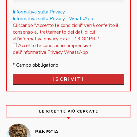
Informativa sulla Privacy
Informativa sulla Privacy - WhatsApp
Cliccando "Accetto le condizioni" verrà conferito il
consenso al trattamento dei dati di cui
all’informativa privacy ex art. 13 GDPR.
*
Accetto le condizioni comprensive
dell'Informativa Privacy WhatsApp
* Campo obbligatorio
LE RICETTE PIÙ CERCATE
PANISCIA