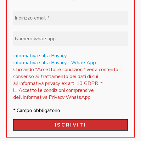
Informativa sulla Privacy
Informativa sulla Privacy - WhatsApp
Cliccando "Accetto le condizioni" verrà conferito il
consenso al trattamento dei dati di cui
all’informativa privacy ex art. 13 GDPR.
*
Accetto le condizioni comprensive
dell'Informativa Privacy WhatsApp
* Campo obbligatorio