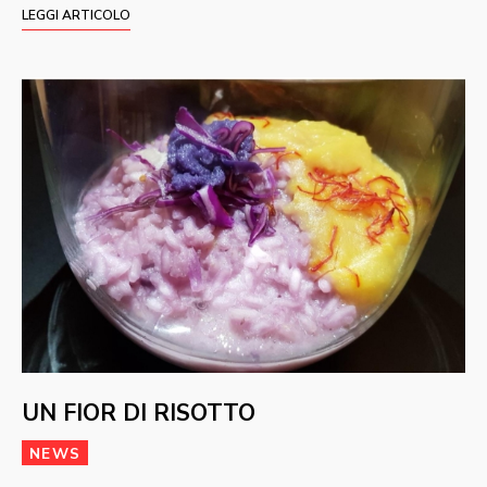
LEGGI ARTICOLO
UN FIOR DI RISOTTO
NEWS