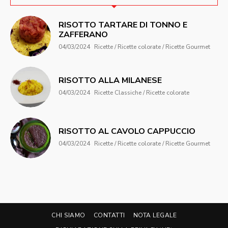
RISOTTO TARTARE DI TONNO E
ZAFFERANO
04/03/2024
Ricette / Ricette colorate / Ricette Gourmet
RISOTTO ALLA MILANESE
04/03/2024
Ricette Classiche / Ricette colorate
RISOTTO AL CAVOLO CAPPUCCIO
04/03/2024
Ricette / Ricette colorate / Ricette Gourmet
CHI SIAMO
CONTATTI
NOTA LEGALE