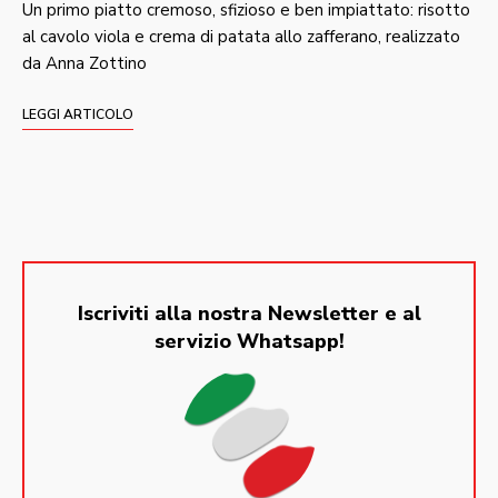
Un primo piatto cremoso, sfizioso e ben impiattato: risotto
al cavolo viola e crema di patata allo zafferano, realizzato
da Anna Zottino
LEGGI ARTICOLO
Iscriviti alla nostra Newsletter e al
servizio Whatsapp!