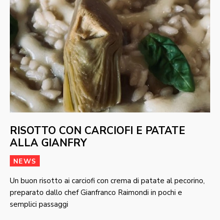
RISOTTO CON CARCIOFI E PATATE
ALLA GIANFRY
NEWS
Un buon risotto ai carciofi con crema di patate al pecorino,
preparato dallo chef Gianfranco Raimondi in pochi e
semplici passaggi