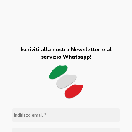
Iscriviti alla nostra Newsletter e al
servizio Whatsapp!