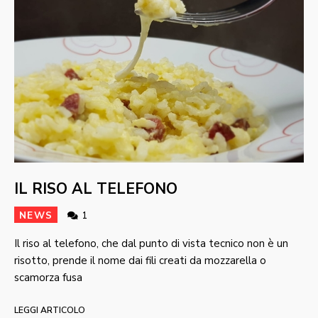
IL RISO AL TELEFONO
NEWS
1
Il riso al telefono, che dal punto di vista tecnico non è un
risotto, prende il nome dai fili creati da mozzarella o
scamorza fusa
LEGGI ARTICOLO