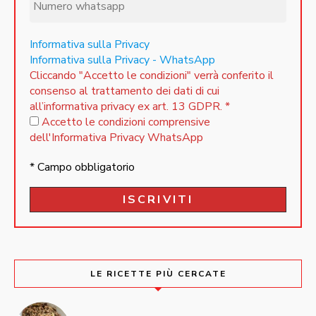
Informativa sulla Privacy
Informativa sulla Privacy - WhatsApp
Cliccando "Accetto le condizioni" verrà conferito il
consenso al trattamento dei dati di cui
all’informativa privacy ex art. 13 GDPR.
*
Accetto le condizioni comprensive
dell'Informativa Privacy WhatsApp
* Campo obbligatorio
LE RICETTE PIÙ CERCATE