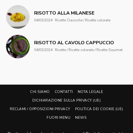
RISOTTO ALLA MILANESE
04/03/2024
Ricette Classiche / Ricette colorate
RISOTTO AL CAVOLO CAPPUCCIO
04/03/2024
Ricette / Ricette colorate / Ricette Gourmet
CHI SIAMO
CONTATTI
NOTA LEGALE
DICHIARAZIONE SULLA PRIVACY (UE)
RECLAMI / OPPOSIZIONI PRIVACY
POLITICA DEI COOKIE (UE)
FUORI MENU
NEWS