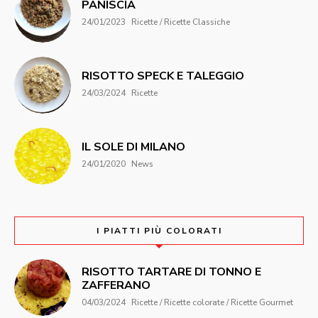
PANISCIA
24/01/2023
Ricette / Ricette Classiche
RISOTTO SPECK E TALEGGIO
24/03/2024
Ricette
IL SOLE DI MILANO
24/01/2020
News
I PIATTI PIÙ COLORATI
RISOTTO TARTARE DI TONNO E
ZAFFERANO
04/03/2024
Ricette / Ricette colorate / Ricette Gourmet