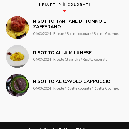
I PIATTI PIÙ COLORATI
RISOTTO TARTARE DI TONNO E
ZAFFERANO
04/03/2024
Ricette / Ricette colorate / Ricette Gourmet
RISOTTO ALLA MILANESE
04/03/2024
Ricette Classiche / Ricette colorate
RISOTTO AL CAVOLO CAPPUCCIO
04/03/2024
Ricette / Ricette colorate / Ricette Gourmet