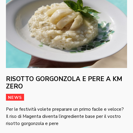
RISOTTO GORGONZOLA E PERE A KM
ZERO
NEWS
Per le festività volete preparare un primo facile e veloce?
Il riso di Magenta diventa l’ingrediente base per il vostro
risotto gorgonzola e pere