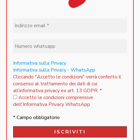
Informativa sulla Privacy
Informativa sulla Privacy - WhatsApp
Cliccando "Accetto le condizioni" verrà conferito il
consenso al trattamento dei dati di cui
all’informativa privacy ex art. 13 GDPR.
*
Accetto le condizioni comprensive
dell'Informativa Privacy WhatsApp
* Campo obbligatorio