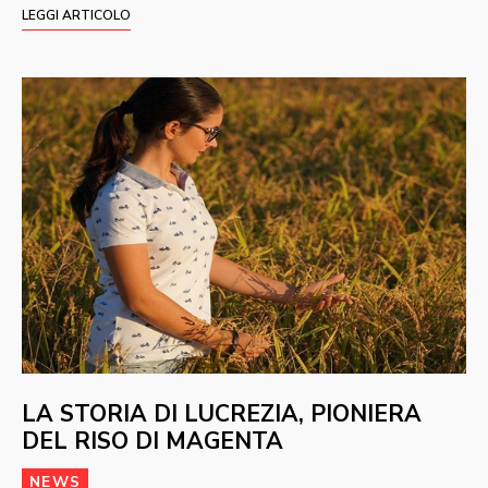
LEGGI ARTICOLO
LA STORIA DI LUCREZIA, PIONIERA
DEL RISO DI MAGENTA
NEWS