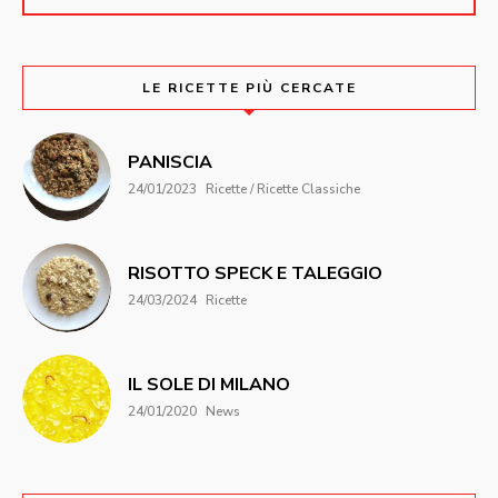
LE RICETTE PIÙ CERCATE
PANISCIA
24/01/2023
Ricette / Ricette Classiche
RISOTTO SPECK E TALEGGIO
24/03/2024
Ricette
IL SOLE DI MILANO
24/01/2020
News