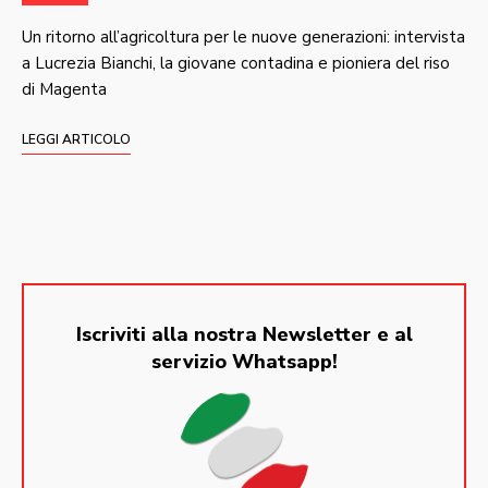
Un ritorno all’agricoltura per le nuove generazioni: intervista
a Lucrezia Bianchi, la giovane contadina e pioniera del riso
di Magenta
LEGGI ARTICOLO
Iscriviti alla nostra Newsletter e al
servizio Whatsapp!