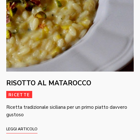
RISOTTO AL MATAROCCO
RICETTE
Ricetta tradizionale siciliana per un primo piatto davvero
gustoso
LEGGI ARTICOLO