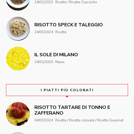
24/01/2023
Ricette / Ricette Classiche
RISOTTO SPECK E TALEGGIO
24/03/2024
Ricette
IL SOLE DI MILANO
24/01/2020
News
I PIATTI PIÙ COLORATI
RISOTTO TARTARE DI TONNO E
ZAFFERANO
04/03/2024
Ricette / Ricette colorate / Ricette Gourmet