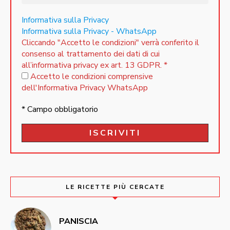
Informativa sulla Privacy
Informativa sulla Privacy - WhatsApp
Cliccando "Accetto le condizioni" verrà conferito il
consenso al trattamento dei dati di cui
all’informativa privacy ex art. 13 GDPR.
*
Accetto le condizioni comprensive
dell'Informativa Privacy WhatsApp
* Campo obbligatorio
LE RICETTE PIÙ CERCATE
PANISCIA