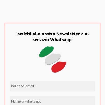
Iscriviti alla nostra Newsletter e al
servizio Whatsapp!