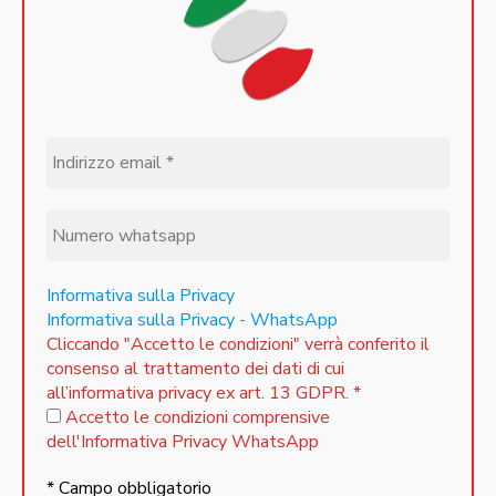
Informativa sulla Privacy
Informativa sulla Privacy - WhatsApp
Cliccando "Accetto le condizioni" verrà conferito il
consenso al trattamento dei dati di cui
all’informativa privacy ex art. 13 GDPR.
*
Accetto le condizioni comprensive
dell'Informativa Privacy WhatsApp
* Campo obbligatorio