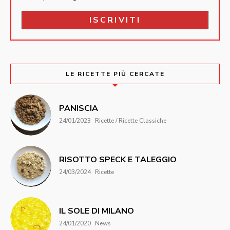
LE RICETTE PIÙ CERCATE
PANISCIA
24/01/2023
Ricette / Ricette Classiche
RISOTTO SPECK E TALEGGIO
24/03/2024
Ricette
IL SOLE DI MILANO
24/01/2020
News