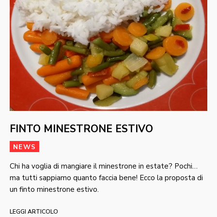
FINTO MINESTRONE ESTIVO
NEWS
Chi ha voglia di mangiare il minestrone in estate? Pochi…
ma tutti sappiamo quanto faccia bene! Ecco la proposta di
un finto minestrone estivo.
LEGGI ARTICOLO