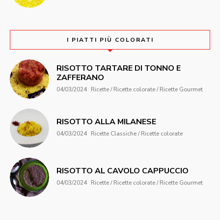
I PIATTI PIÙ COLORATI
RISOTTO TARTARE DI TONNO E
ZAFFERANO
04/03/2024
Ricette / Ricette colorate / Ricette Gourmet
RISOTTO ALLA MILANESE
04/03/2024
Ricette Classiche / Ricette colorate
RISOTTO AL CAVOLO CAPPUCCIO
04/03/2024
Ricette / Ricette colorate / Ricette Gourmet