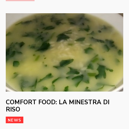
COMFORT FOOD: LA MINESTRA DI
RISO
NEWS