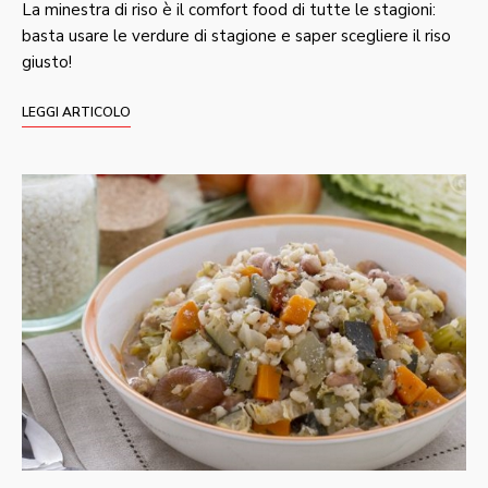
La minestra di riso è il comfort food di tutte le stagioni:
basta usare le verdure di stagione e saper scegliere il riso
giusto!
LEGGI ARTICOLO