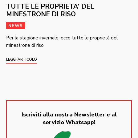
TUTTE LE PROPRIETA’ DEL
MINESTRONE DI RISO
NEWS
Per la stagione invernale, ecco tutte le proprietà del
minestrone di riso
LEGGI ARTICOLO
Iscriviti alla nostra Newsletter e al
servizio Whatsapp!