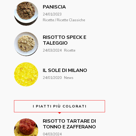
PANISCIA
24/01/2023
Ricette / Ricette Classiche
RISOTTO SPECK E
TALEGGIO
24/03/2024
Ricette
IL SOLE DI MILANO
24/01/2020
News
I PIATTI PIÙ COLORATI
RISOTTO TARTARE DI
TONNO E ZAFFERANO
04/03/2024