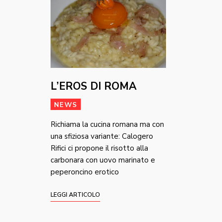
L’EROS DI ROMA
NEWS
Richiama la cucina romana ma con
una sfiziosa variante: Calogero
Rifici ci propone il risotto alla
carbonara con uovo marinato e
peperoncino erotico
LEGGI ARTICOLO