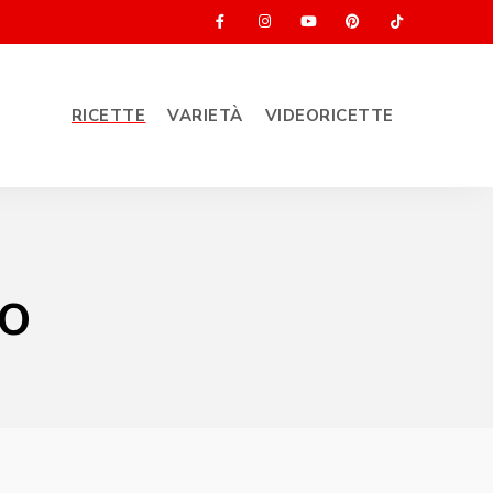
RICETTE
VARIETÀ
VIDEORICETTE
co