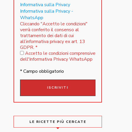
Informativa sulla Privacy
Informativa sulla Privacy -
WhatsApp
Cliccando "Accetto le condizioni"
verrà conferito il consenso al
trattamento dei dati di cui
all’informativa privacy ex art. 13
GDPR.
*
Accetto le condizioni comprensive
dell'Informativa Privacy WhatsApp
* Campo obbligatorio
LE RICETTE PIÙ CERCATE