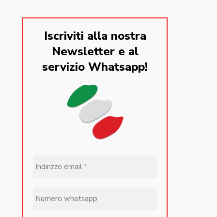
Iscriviti alla nostra
Newsletter e al
servizio Whatsapp!