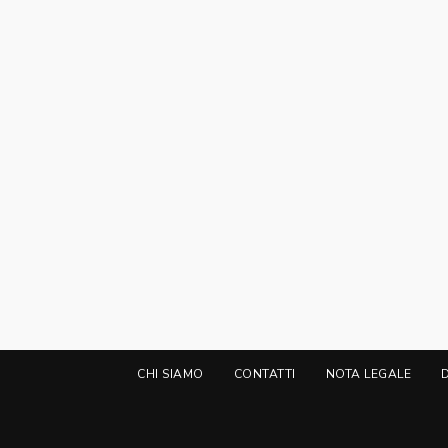
CHI SIAMO
CONTATTI
NOTA LEGALE