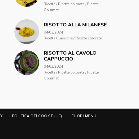
Ricette / Ricette colorate / Ricette
Gourmet
RISOTTO ALLA MILANESE
04/03/2024
Ricette Classiche / Ricette colorate
RISOTTO AL CAVOLO
CAPPUCCIO
04/03/2024
Ricette / Ricette colorate / Ricette
Gourmet
CY
POLITICA DEI COOKIE (UE)
FUORI MENU