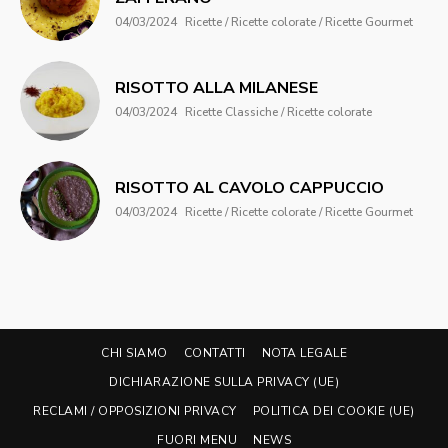
04/03/2024
Ricette / Ricette colorate / Ricette Gourmet
RISOTTO ALLA MILANESE
04/03/2024
Ricette Classiche / Ricette colorate
RISOTTO AL CAVOLO CAPPUCCIO
04/03/2024
Ricette / Ricette colorate / Ricette Gourmet
CHI SIAMO
CONTATTI
NOTA LEGALE
DICHIARAZIONE SULLA PRIVACY (UE)
RECLAMI / OPPOSIZIONI PRIVACY
POLITICA DEI COOKIE (UE)
FUORI MENU
NEWS