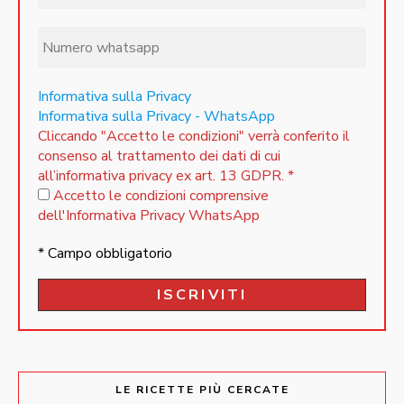
Informativa sulla Privacy
Informativa sulla Privacy - WhatsApp
Cliccando "Accetto le condizioni" verrà conferito il
consenso al trattamento dei dati di cui
all’informativa privacy ex art. 13 GDPR.
*
Accetto le condizioni comprensive
dell'Informativa Privacy WhatsApp
* Campo obbligatorio
LE RICETTE PIÙ CERCATE