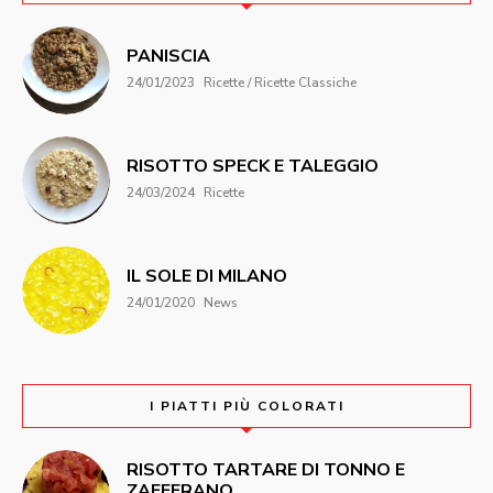
PANISCIA
24/01/2023
Ricette / Ricette Classiche
RISOTTO SPECK E TALEGGIO
24/03/2024
Ricette
IL SOLE DI MILANO
24/01/2020
News
I PIATTI PIÙ COLORATI
RISOTTO TARTARE DI TONNO E
ZAFFERANO