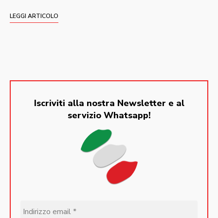
LEGGI ARTICOLO
Iscriviti alla nostra Newsletter e al
servizio Whatsapp!