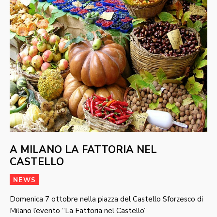
A MILANO LA FATTORIA NEL
CASTELLO
NEWS
Domenica 7 ottobre nella piazza del Castello Sforzesco di
Milano l’evento “La Fattoria nel Castello”