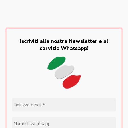
Iscriviti alla nostra Newsletter e al
servizio Whatsapp!