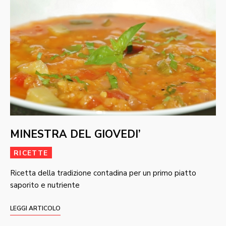
MINESTRA DEL GIOVEDI’
RICETTE
Ricetta della tradizione contadina per un primo piatto
saporito e nutriente
LEGGI ARTICOLO