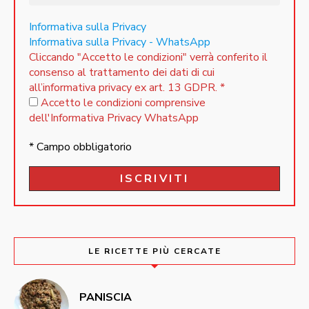
Informativa sulla Privacy
Informativa sulla Privacy - WhatsApp
Cliccando "Accetto le condizioni" verrà conferito il
consenso al trattamento dei dati di cui
all’informativa privacy ex art. 13 GDPR.
*
Accetto le condizioni comprensive
dell'Informativa Privacy WhatsApp
* Campo obbligatorio
LE RICETTE PIÙ CERCATE
PANISCIA