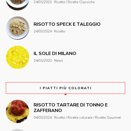
24/01/2023
Ricette / Ricette Classiche
RISOTTO SPECK E TALEGGIO
24/03/2024
Ricette
IL SOLE DI MILANO
24/01/2020
News
I PIATTI PIÙ COLORATI
RISOTTO TARTARE DI TONNO E
ZAFFERANO
04/03/2024
Ricette / Ricette colorate / Ricette Gourmet