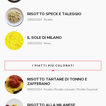
RISOTTO SPECK E TALEGGIO
24/03/2024
Ricette
IL SOLE DI MILANO
24/01/2020
News
I PIATTI PIÙ COLORATI
RISOTTO TARTARE DI TONNO E
ZAFFERANO
04/03/2024
Ricette / Ricette colorate / Ricette Gourmet
RISOTTO ALLA MILANESE