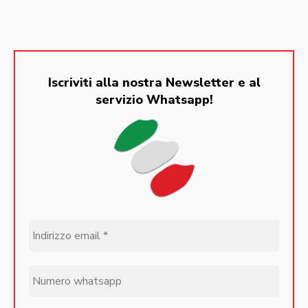
Iscriviti alla nostra Newsletter e al
servizio Whatsapp!