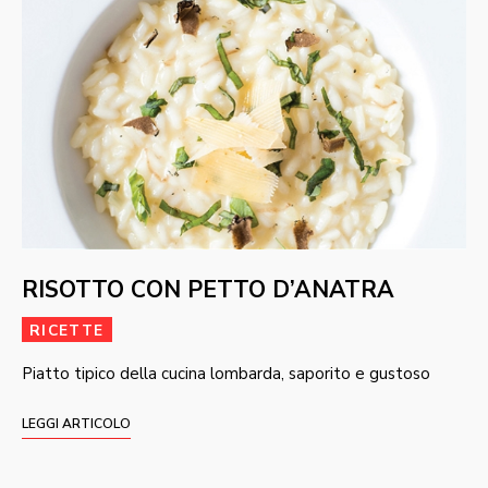
RISOTTO CON PETTO D’ANATRA
RICETTE
Piatto tipico della cucina lombarda, saporito e gustoso
LEGGI ARTICOLO