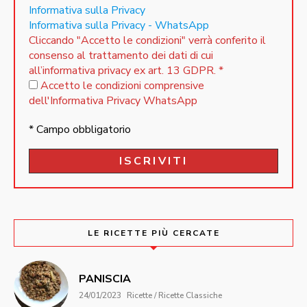
Informativa sulla Privacy
Informativa sulla Privacy - WhatsApp
Cliccando "Accetto le condizioni" verrà conferito il
consenso al trattamento dei dati di cui
all’informativa privacy ex art. 13 GDPR.
*
Accetto le condizioni comprensive
dell'Informativa Privacy WhatsApp
* Campo obbligatorio
LE RICETTE PIÙ CERCATE
PANISCIA
24/01/2023
Ricette / Ricette Classiche