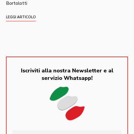
Bortolotti
LEGGI ARTICOLO
Iscriviti alla nostra Newsletter e al
servizio Whatsapp!