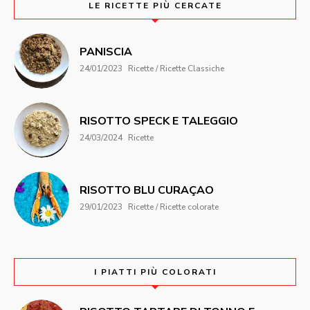
LE RICETTE PIÙ CERCATE
PANISCIA
24/01/2023
Ricette / Ricette Classiche
RISOTTO SPECK E TALEGGIO
24/03/2024
Ricette
RISOTTO BLU CURAÇAO
29/01/2023
Ricette / Ricette colorate
I PIATTI PIÙ COLORATI