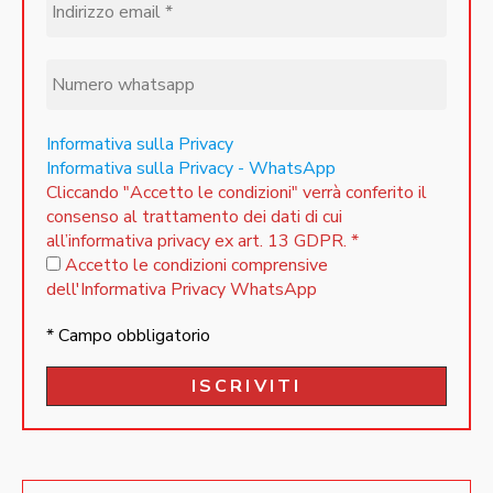
Informativa sulla Privacy
Informativa sulla Privacy - WhatsApp
Cliccando "Accetto le condizioni" verrà conferito il
consenso al trattamento dei dati di cui
all’informativa privacy ex art. 13 GDPR.
*
Accetto le condizioni comprensive
dell'Informativa Privacy WhatsApp
* Campo obbligatorio