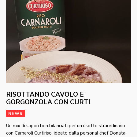
RISOTTANDO CAVOLO E
GORGONZOLA CON CURTI
NEWS
Un mix di sapori ben bilanciati per un risotto straordinario
con Carnaroli Curtiriso, ideato dalla personal chef Donata