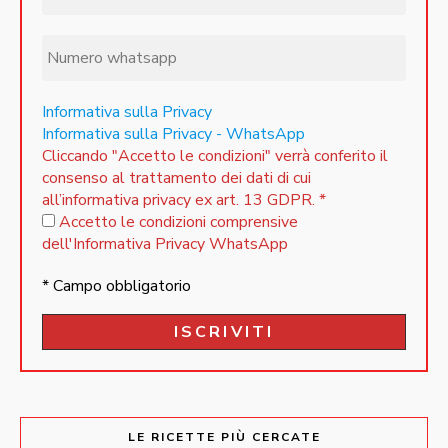
Informativa sulla Privacy
Informativa sulla Privacy - WhatsApp
Cliccando "Accetto le condizioni" verrà conferito il
consenso al trattamento dei dati di cui
all’informativa privacy ex art. 13 GDPR.
*
Accetto le condizioni comprensive
dell'Informativa Privacy WhatsApp
* Campo obbligatorio
LE RICETTE PIÙ CERCATE