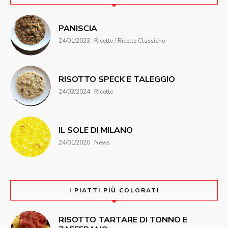
PANISCIA
24/01/2023
Ricette / Ricette Classiche
RISOTTO SPECK E TALEGGIO
24/03/2024
Ricette
IL SOLE DI MILANO
24/01/2020
News
I PIATTI PIÙ COLORATI
RISOTTO TARTARE DI TONNO E