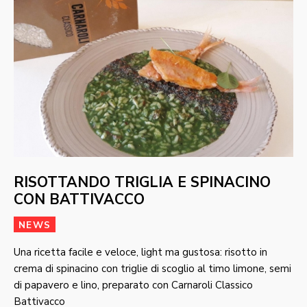
RISOTTANDO TRIGLIA E SPINACINO
CON BATTIVACCO
NEWS
Una ricetta facile e veloce, light ma gustosa: risotto in
crema di spinacino con triglie di scoglio al timo limone, semi
di papavero e lino, preparato con Carnaroli Classico
Battivacco