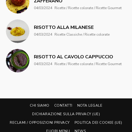
ZAFFERANO
04/03/2024
Ricette / Ricette colorate / Ricette Gourmet
RISOTTO ALLA MILANESE
04/03/2024
Ricette Classiche / Ricette colorate
RISOTTO AL CAVOLO CAPPUCCIO
04/03/2024
Ricette / Ricette colorate / Ricette Gourmet
CHI SIAMO
CONTATTI
NOTA LEGALE
DICHIARAZIONE SULLA PRIVACY (UE)
RECLAMI / OPPOSIZIONI PRIVACY
POLITICA DEI COOKIE (UE)
FUORI MENU
NEWS