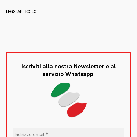
LEGGI ARTICOLO
Iscriviti alla nostra Newsletter e al
servizio Whatsapp!