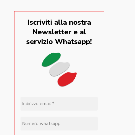
Iscriviti alla nostra
Newsletter e al
servizio Whatsapp!