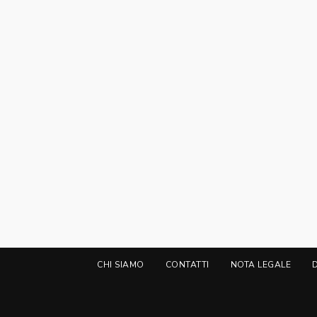
CHI SIAMO
CONTATTI
NOTA LEGALE