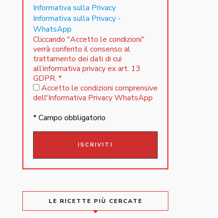
Informativa sulla Privacy
Informativa sulla Privacy -
WhatsApp
Cliccando "Accetto le condizioni"
verrà conferito il consenso al
trattamento dei dati di cui
all’informativa privacy ex art. 13
GDPR.
*
Accetto le condizioni comprensive
dell'Informativa Privacy WhatsApp
* Campo obbligatorio
LE RICETTE PIÙ CERCATE