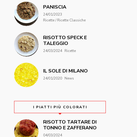
PANISCIA
24/01/2023
Ricette / Ricette Classiche
RISOTTO SPECK E
TALEGGIO
24/03/2024
Ricette
IL SOLE DI MILANO
24/01/2020
News
I PIATTI PIÙ COLORATI
RISOTTO TARTARE DI
TONNO E ZAFFERANO
04/03/2024