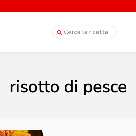
risotto di pesce