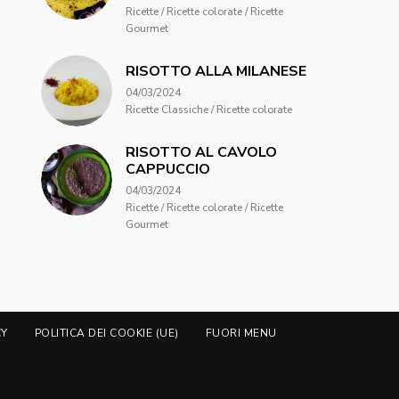
Ricette / Ricette colorate / Ricette
Gourmet
RISOTTO ALLA MILANESE
04/03/2024
Ricette Classiche / Ricette colorate
RISOTTO AL CAVOLO
CAPPUCCIO
04/03/2024
Ricette / Ricette colorate / Ricette
Gourmet
CY
POLITICA DEI COOKIE (UE)
FUORI MENU