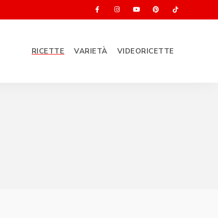
RICETTE
VARIETÀ
VIDEORICETTE