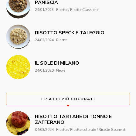
PANISCIA
24/01/2023
Ricette / Ricette Classiche
RISOTTO SPECK E TALEGGIO
24/03/2024
Ricette
IL SOLE DI MILANO
24/01/2020
News
I PIATTI PIÙ COLORATI
RISOTTO TARTARE DI TONNO E
ZAFFERANO
04/03/2024
Ricette / Ricette colorate / Ricette Gourmet