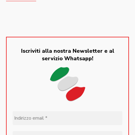
Iscriviti alla nostra Newsletter e al
servizio Whatsapp!