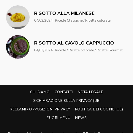
RISOTTO ALLA MILANESE
04/03/2024
Ricette Classiche / Ricette colorate
RISOTTO AL CAVOLO CAPPUCCIO
04/03/2024
Ricette / Ricette colorate / Ricette Gourmet
CHI SIAMO
CONTATTI
NOTA LEGALE
DICHIARAZIONE SULLA PRIVACY (UE)
RECLAMI / OPPOSIZIONI PRIVACY
POLITICA DEI COOKIE (UE)
FUORI MENU
NEWS