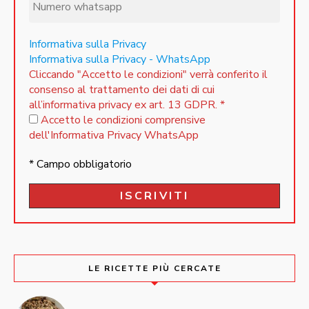
Informativa sulla Privacy
Informativa sulla Privacy - WhatsApp
Cliccando "Accetto le condizioni" verrà conferito il
consenso al trattamento dei dati di cui
all’informativa privacy ex art. 13 GDPR.
*
Accetto le condizioni comprensive
dell'Informativa Privacy WhatsApp
* Campo obbligatorio
LE RICETTE PIÙ CERCATE