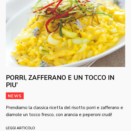
PORRI, ZAFFERANO E UN TOCCO IN
PIU’
NEWS
Prendiamo la classica ricetta del risotto porri e zafferano e
diamole un tocco fresco, con arancia e peperoni crudi!
LEGGI ARTICOLO