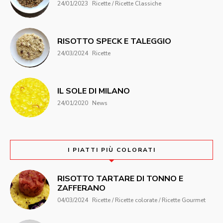
24/01/2023
Ricette / Ricette Classiche
RISOTTO SPECK E TALEGGIO
24/03/2024
Ricette
IL SOLE DI MILANO
24/01/2020
News
I PIATTI PIÙ COLORATI
RISOTTO TARTARE DI TONNO E
ZAFFERANO
04/03/2024
Ricette / Ricette colorate / Ricette Gourmet