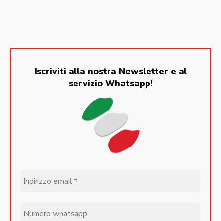
Iscriviti alla nostra Newsletter e al
servizio Whatsapp!