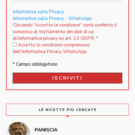
Informativa sulla Privacy
Informativa sulla Privacy - WhatsApp
Cliccando "Accetto le condizioni" verrà conferito il
consenso al trattamento dei dati di cui
all’informativa privacy ex art. 13 GDPR.
*
Accetto le condizioni comprensive
dell'Informativa Privacy WhatsApp
* Campo obbligatorio
LE RICETTE PIÙ CERCATE
PANISCIA