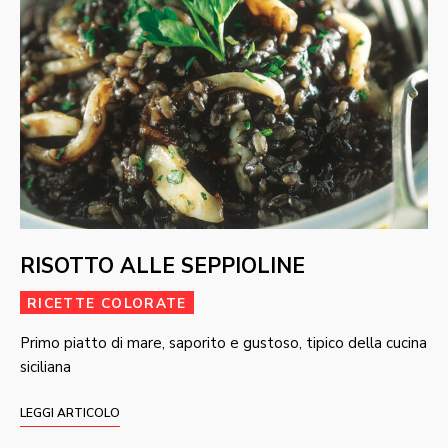
RISOTTO ALLE SEPPIOLINE
RICETTE COLORATE
Primo piatto di mare, saporito e gustoso, tipico della cucina
siciliana
LEGGI ARTICOLO